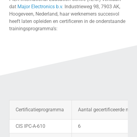
dat
Major Electronics b.v.
Industrieweg 98, 7903 AK,
Hoogeveen, Nederland, haar werknemers succesvol
heeft laten opleiden en certificeren in de onderstaande
trainingsprogramma’s:
Certificatieprogramma
Aantal gecertificeerde med
CIS IPC-A-610
6