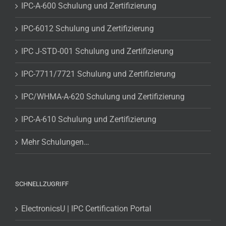
IPC-A-600 Schulung und Zertifizierung
IPC-6012 Schulung und Zertifizierung
IPC J-STD-001 Schulung und Zertifizierung
IPC-7711/7721 Schulung und Zertifizierung
IPC/WHMA-A-620 Schulung und Zertifizierung
IPC-A-610 Schulung und Zertifizierung
Mehr Schulungen…
SCHNELLZUGRIFF
ElectronicsU | IPC Certification Portal