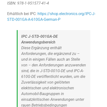
ISBN: 978-1-951577-41-4
Erhältlich bei IPC:
https://shop.electronics.org/IPC-J-
STD-001GA-A-610GA-German-P
IPC J-STD-001GA-DE
Anwendungsbereich
Diese Ergänzung enthält
Anforderungen, die ergänzend zu –
und in einigen Fällen auch an Stelle
von – den Anforderungen anzuwenden
sind, die in J-STD-001G-DE und IPC-A-
610G-DE veröffentlicht wurden, um die
Zuverlässigkeit von gelöteten
elektrischen und elektronischen
Automobil-Baugruppen in
einsatzkritischen Anwendungen unter
rauen Betriebsbedingungen