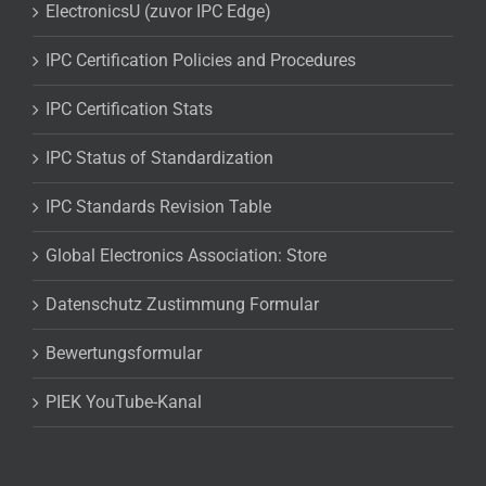
ElectronicsU (zuvor IPC Edge)
IPC Certification Policies and Procedures
IPC Certification Stats
IPC Status of Standardization
IPC Standards Revision Table
Global Electronics Association: Store
Datenschutz Zustimmung Formular
Bewertungsformular
PIEK YouTube-Kanal