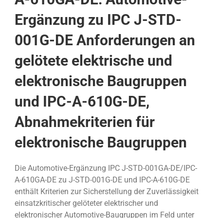
Ergänzung zu IPC J-STD-
001G-DE Anforderungen an
gelötete elektrische und
elektronische Baugruppen
und IPC-A-610G-DE,
Abnahmekriterien für
elektronische Baugruppen
Die Automotive-Ergänzung IPC J-STD-001GA-DE/IPC-
A-610GA-DE zu J-STD-001G-DE und IPC-A-610G-DE
enthält Kriterien zur Sicherstellung der Zuverlässigkeit
einsatzkritischer gelöteter elektrischer und
elektronischer Automotive-Baugruppen im Feld unter