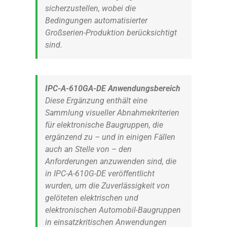
sicherzustellen, wobei die
Bedingungen automatisierter
Großserien-Produktion berücksichtigt
sind.
IPC-A-610GA-DE Anwendungsbereich
Diese Ergänzung enthält eine
Sammlung visueller Abnahmekriterien
für elektronische Baugruppen, die
ergänzend zu – und in einigen Fällen
auch an Stelle von – den
Anforderungen anzuwenden sind, die
in IPC-A-610G-DE veröffentlicht
wurden, um die Zuverlässigkeit von
gelöteten elektrischen und
elektronischen Automobil-Baugruppen
in einsatzkritischen Anwendungen