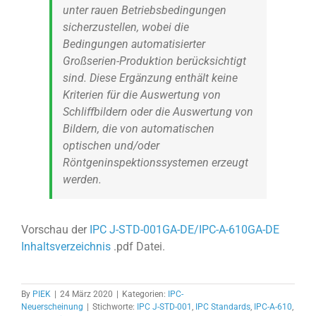
unter rauen Betriebsbedingungen
sicherzustellen, wobei die
Bedingungen automatisierter
Großserien-Produktion berücksichtigt
sind. Diese Ergänzung enthält keine
Kriterien für die Auswertung von
Schliffbildern oder die Auswertung von
Bildern, die von automatischen
optischen und/oder
Röntgeninspektionssystemen erzeugt
werden.
Vorschau der
IPC J-STD-001GA-DE/IPC-A-610GA-DE
Inhaltsverzeichnis
.pdf Datei.
By
PIEK
|
24 März 2020
|
Kategorien:
IPC-
Neuerscheinung
|
Stichworte:
IPC J-STD-001
,
IPC Standards
,
IPC-A-610
,