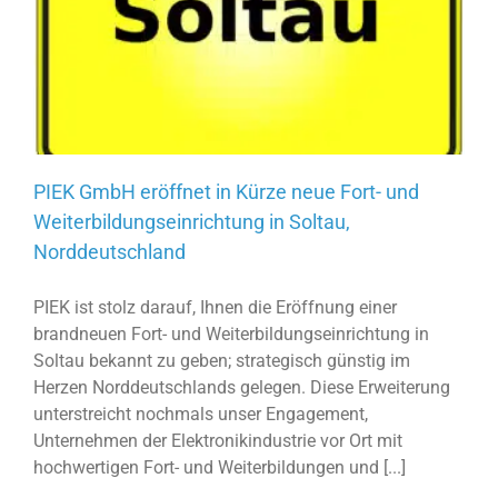
PIEK GmbH eröffnet in Kürze neue Fort- und
Weiterbildungseinrichtung in Soltau,
Norddeutschland
PIEK ist stolz darauf, Ihnen die Eröffnung einer
brandneuen Fort- und Weiterbildungseinrichtung in
Soltau bekannt zu geben; strategisch günstig im
Herzen Norddeutschlands gelegen. Diese Erweiterung
unterstreicht nochmals unser Engagement,
Unternehmen der Elektronikindustrie vor Ort mit
hochwertigen Fort- und Weiterbildungen und [...]