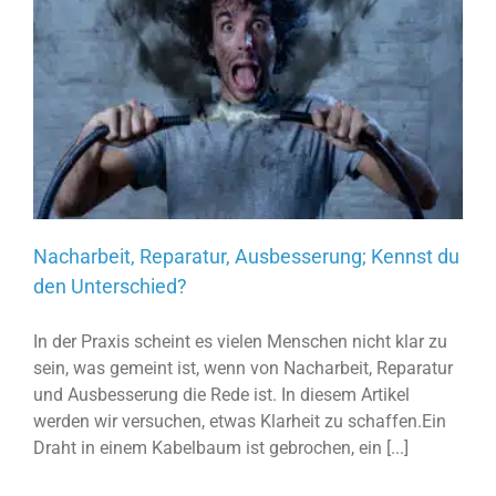
Nacharbeit, Reparatur, Ausbesserung; Kennst du
den Unterschied?
In der Praxis scheint es vielen Menschen nicht klar zu
sein, was gemeint ist, wenn von Nacharbeit, Reparatur
und Ausbesserung die Rede ist. In diesem Artikel
werden wir versuchen, etwas Klarheit zu schaffen.Ein
Draht in einem Kabelbaum ist gebrochen, ein [...]