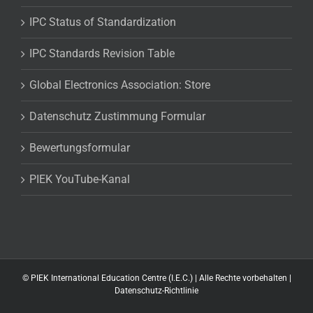
IPC Status of Standardization
IPC Standards Revision Table
Global Electronics Association: Store
Datenschutz Zustimmung Formular
Bewertungsformular
PIEK YouTube-Kanal
©
PIEK International Education Centre (I.E.C.) | Alle Rechte vorbehalten |
Datenschutz-Richtlinie