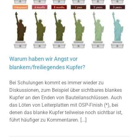
Warum haben wir Angst vor
blankem/freiliegendes Kupfer?
Bei Schulungen kommt es immer wieder zu
Diskussionen, zum Beispiel über sichtbares blankes
Kupfer an den Enden von Bauteilanschlüssen. Auch
das Löten von Leiterplatten mit OSP-Finish (*), bei
denen das blanke Kupfer teilweise noch sichtbar ist,
führt häufiger zu Kommentaren. [...]