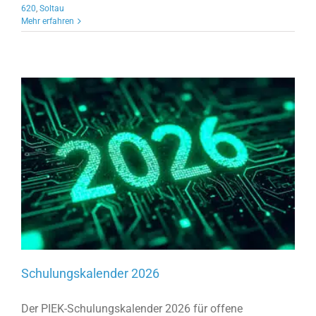
620
,
Soltau
Mehr erfahren
Schulungskalender 2026
Der PIEK-Schulungskalender 2026 für offene