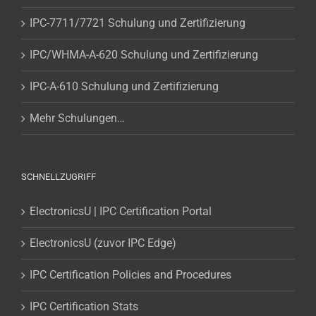
IPC-7711/7721 Schulung und Zertifizierung
IPC/WHMA-A-620 Schulung und Zertifizierung
IPC-A-610 Schulung und Zertifizierung
Mehr Schulungen…
SCHNELLZUGRIFF
ElectronicsU | IPC Certification Portal
ElectronicsU (zuvor IPC Edge)
IPC Certification Policies and Procedures
IPC Certification Stats