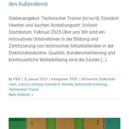
den Außendienst
Stellenangebot: Technischer Trainer (m/w/d) Standort:
Heerlen und Aachen Anstellungsart: Vollzeit
Startdatum: Februar 2025 Über uns Wir sind ein
innovatives Unternehmen in der Bildung und
Zertifizierung von technischen Mitarbeitenden in der
Elektronikindustrie. Qualität, Kundenorientierung und
kontinuierliche Weiterbildung sind die Säulen [...]
By
PIEK
|
8 Januar 2025
|
Kategorien:
PIEK
|
Stichworte:
Elektronik-
Jobs
,
Jobs in Limburg
,
Karriere in Technik
,
technische Schulung
,
Technischer Trainer
Mehr erfahren