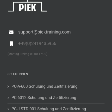
support@piektraining.com
+49(0)2419435956
(Montag-Freitag 08:00-17:00)
SCHULUNGEN
IPC-A-600 Schulung und Zertifizierung
IPC-6012 Schulung und Zertifizierung
IPC J-STD-001 Schulung und Zertifizierung