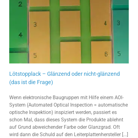
Lötstopplack – Glänzend oder nicht-glänzend
(das ist die Frage)
Wenn elektronische Baugruppen mit Hilfe einem AOI-
System (Automated Optical Inspection = automatische
optische Inspektion) inspiziert werden, passiert es
schon Mal, dass dieses System die Produkte ablehnt
auf Grund abweichender Farbe oder Glanzgrad. Oft
wird dann die Schuld auf den Leiterplattenhersteller [...]