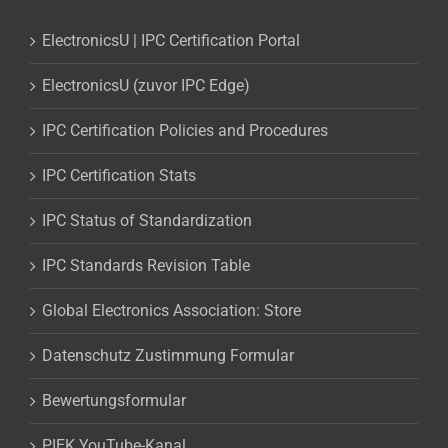
ElectronicsU | IPC Certification Portal
ElectronicsU (zuvor IPC Edge)
IPC Certification Policies and Procedures
IPC Certification Stats
IPC Status of Standardization
IPC Standards Revision Table
Global Electronics Association: Store
Datenschutz Zustimmung Formular
Bewertungsformular
PIEK YouTube-Kanal