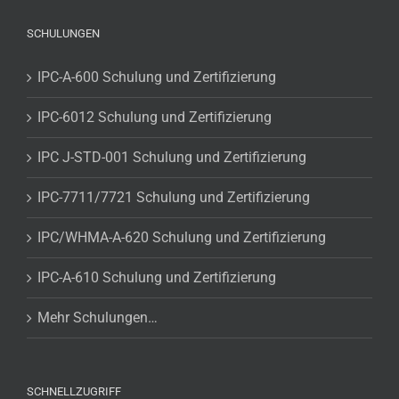
SCHULUNGEN
IPC-A-600 Schulung und Zertifizierung
IPC-6012 Schulung und Zertifizierung
IPC J-STD-001 Schulung und Zertifizierung
IPC-7711/7721 Schulung und Zertifizierung
IPC/WHMA-A-620 Schulung und Zertifizierung
IPC-A-610 Schulung und Zertifizierung
Mehr Schulungen…
SCHNELLZUGRIFF