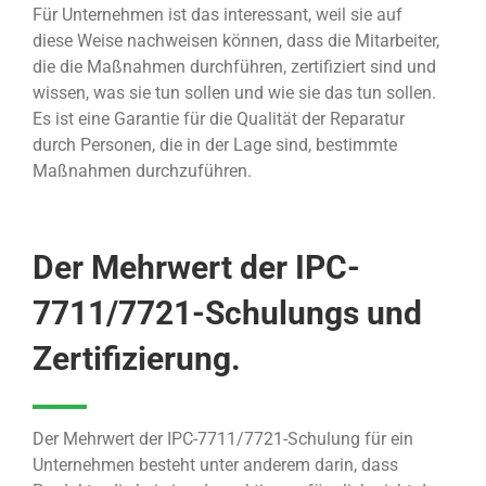
Für Unternehmen ist das interessant, weil sie auf
diese Weise nachweisen können, dass die Mitarbeiter,
die die Maßnahmen durchführen, zertifiziert sind und
wissen, was sie tun sollen und wie sie das tun sollen.
Es ist eine Garantie für die Qualität der Reparatur
durch Personen, die in der Lage sind, bestimmte
Maßnahmen durchzuführen.
Der Mehrwert der IPC-
7711/7721-Schulungs und
Zertifizierung.
Der Mehrwert der IPC-7711/7721-Schulung für ein
Unternehmen besteht unter anderem darin, dass