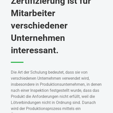
Zertifizierung ist für
Mitarbeiter
verschiedener
Unternehmen
interessant.
Die Art der Schulung bedeutet, dass sie von
verschiedenen Unternehmen verwendet wird,
insbesondere in Produktionsunternehmen, in denen
nach einer Inspektion festgestellt wurde, dass das
Produkt die Anforderungen nicht erfüllt, weil die
Lötverbindungen nicht in Ordnung sind. Danach
wird der Produktionsprozess mittels ein