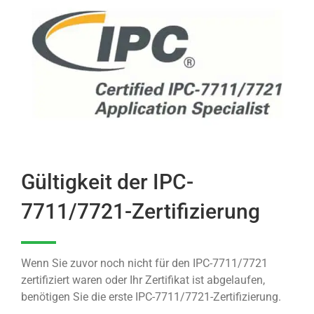
Gültigkeit der IPC-
7711/7721-Zertifizierung
Wenn Sie zuvor noch nicht für den IPC-7711/7721
zertifiziert waren oder Ihr Zertifikat ist abgelaufen,
benötigen Sie die erste IPC-7711/7721-Zertifizierung.