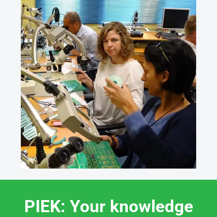
PIEK: Your knowledge