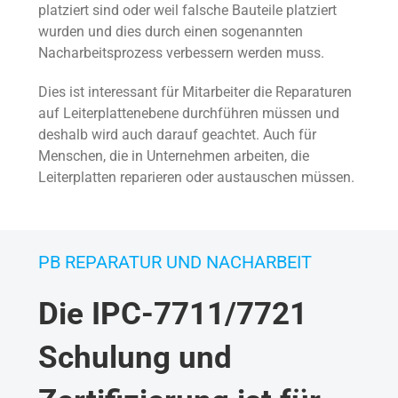
platziert sind oder weil falsche Bauteile platziert
wurden und dies durch einen sogenannten
Nacharbeitsprozess verbessern werden muss.
Dies ist interessant für Mitarbeiter die Reparaturen
auf Leiterplattenebene durchführen müssen und
deshalb wird auch darauf geachtet. Auch für
Menschen, die in Unternehmen arbeiten, die
Leiterplatten reparieren oder austauschen müssen.
PB REPARATUR UND NACHARBEIT
Die IPC-7711/7721
Schulung und