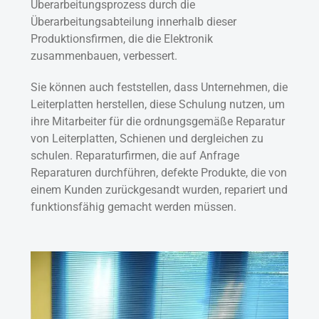
Überarbeitungsprozess durch die
Überarbeitungsabteilung innerhalb dieser
Produktionsfirmen, die die Elektronik
zusammenbauen, verbessert.
Sie können auch feststellen, dass Unternehmen, die
Leiterplatten herstellen, diese Schulung nutzen, um
ihre Mitarbeiter für die ordnungsgemäße Reparatur
von Leiterplatten, Schienen und dergleichen zu
schulen. Reparaturfirmen, die auf Anfrage
Reparaturen durchführen, defekte Produkte, die von
einem Kunden zurückgesandt wurden, repariert und
funktionsfähig gemacht werden müssen.