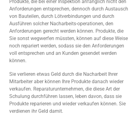
Produkte, die bei einer Inspektion anfänglich nicht den
Anforderungen entsprechen, dennoch durch Austausch
von Bauteilen, durch Lötverbindungen und durch
Ausführen solcher Nacharbeits-operationen, den
Anforderungen gerecht werden können. Produkte, die
Sie sonst wegwerfen müssten, können auf diese Weise
noch repariert werden, sodass sie den Anforderungen
voll entsprechen und an Kunden gesendet werden
können.
Sie verlieren etwas Geld durch die Nacharbeit Ihrer
Mitarbeiter aber können Ihre Produkte danach wieder
verkaufen. Reparaturunternehmen, die diese Art der
Schulung durchführen lassen, leben davon, dass sie
Produkte reparieren und wieder verkaufen können. Sie
verdienen ihr Geld damit.