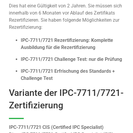
Dies hat eine Gültigkeit von 2 Jahren. Sie müssen sich
innerhalb von 6 Monaten vor Ablauf des Zertifikats
Rezertifizieren. Sie haben folgende Möglichkeiten zur
Rezertifizierung:
IPC-7711/7721 Rezertifizierung: Komplette
Ausbildung für die Rezertifizierung
IPC-7711/7721 Challenge Test: nur die Prüfung
IPC-7711/7721 Erfrischung des Standards +
Challenge Test
Variante der IPC-7711/7721-
Zertifizierung
IPC-7711/7721 CIS (Certified IPC Specialist)