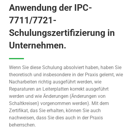
Anwendung der IPC-
7711/7721-
Schulungszertifizierung in
Unternehmen.
Wenn Sie diese Schulung absolviert haben, haben Sie
theoretisch und insbesondere in der Praxis gelernt, wie
Nacharbeiten richtig ausgeführt werden, wie
Reparaturen an Leiterplatten korrekt ausgeführt
werden und wie Änderungen (Änderungen von
Schaltkreisen) vorgenommen werden). Mit dem
Zertifikat, das Sie erhalten, können Sie auch
nachweisen, dass Sie dies auch in der Praxis
beherrschen.