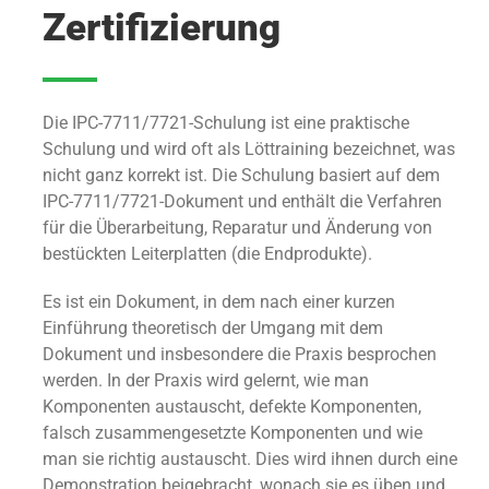
Zertifizierung
Die IPC-7711/7721-Schulung ist eine praktische
Schulung und wird oft als Löttraining bezeichnet, was
nicht ganz korrekt ist. Die Schulung basiert auf dem
IPC-7711/7721-Dokument und enthält die Verfahren
für die Überarbeitung, Reparatur und Änderung von
bestückten Leiterplatten (die Endprodukte).
Es ist ein Dokument, in dem nach einer kurzen
Einführung theoretisch der Umgang mit dem
Dokument und insbesondere die Praxis besprochen
werden. In der Praxis wird gelernt, wie man
Komponenten austauscht, defekte Komponenten,
falsch zusammengesetzte Komponenten und wie
man sie richtig austauscht. Dies wird ihnen durch eine
Demonstration beigebracht, wonach sie es üben und