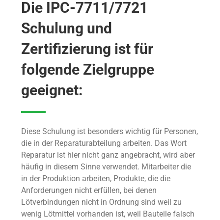
Die IPC-7711/7721
Schulung und
Zertifizierung ist für
folgende Zielgruppe
geeignet:
Diese Schulung ist besonders wichtig für Personen,
die in der Reparaturabteilung arbeiten. Das Wort
Reparatur ist hier nicht ganz angebracht, wird aber
häufig in diesem Sinne verwendet. Mitarbeiter die
in der Produktion arbeiten, Produkte, die die
Anforderungen nicht erfüllen, bei denen
Lötverbindungen nicht in Ordnung sind weil zu
wenig Lötmittel vorhanden ist, weil Bauteile falsch