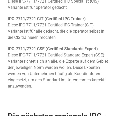
Diese IPC-7711/7721 Certified IPC Specialist (CIS)
Variante ist für operator gedacht
IPC-7711/7721 CIT (Certified IPC Trainer)
Diese IPC-7711/7721 Certified IPC Trainer (CIT)
Variante ist für alle gedacht, die die operator selbst in
die CIS trainieren möchten
IPC-7711/7721 CSE (Certified Standards Expert)
Diese IPC-7711/7721 Certified Standard Expert (CSE)
Variante richtet sich an alle, die Experte auf dem Gebiet
der jeweiligen Norm werden wollen. Diese Experten
werden von Unternehmen häufig als Koordinatoren
eingesetzt, um den Standard im Unternehmen korrekt
anzuwenden.