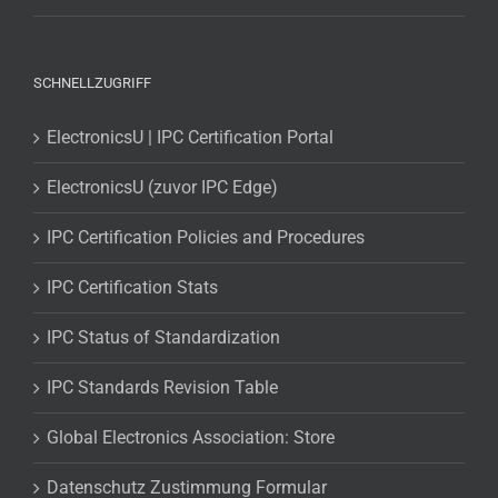
SCHNELLZUGRIFF
ElectronicsU | IPC Certification Portal
ElectronicsU (zuvor IPC Edge)
IPC Certification Policies and Procedures
IPC Certification Stats
IPC Status of Standardization
IPC Standards Revision Table
Global Electronics Association: Store
Datenschutz Zustimmung Formular