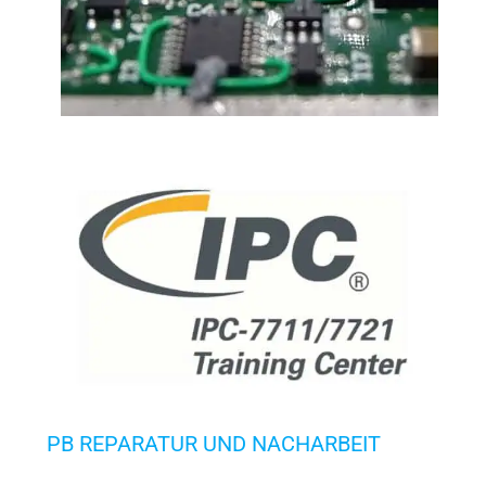
PB REPARATUR UND NACHARBEIT