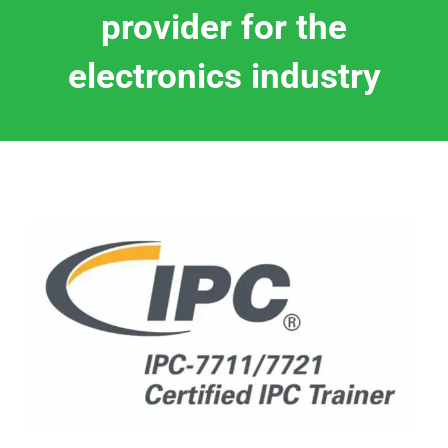
provider for the
electronics industry