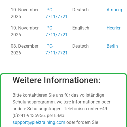
10. November
IPC-
Deutsch
Amberg
2026
7711/7721
10. November
IPC-
Englisch
Heerlen
2026
7711/7721
08. Dezember
IPC-
Deutsch
Berlin
2026
7711/7721
Weitere Informationen:
Bitte kontaktieren Sie uns für das vollständige
Schulungsprogramm, weitere Informationen oder
andere Schulungsfragen. Telefonisch unter +49-
(0)241-9435956, per E-Mail
support@piektraining.com
oder fordern Sie