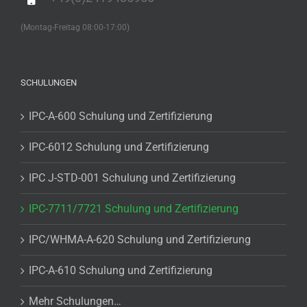
(Montag-Freitag 08:00-17:00)
SCHULUNGEN
IPC-A-600 Schulung und Zertifizierung
IPC-6012 Schulung und Zertifizierung
IPC J-STD-001 Schulung und Zertifizierung
IPC-7711/7721 Schulung und Zertifizierung
IPC/WHMA-A-620 Schulung und Zertifizierung
IPC-A-610 Schulung und Zertifizierung
Mehr Schulungen…