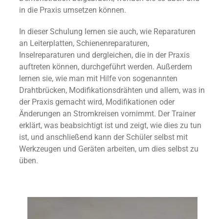
in die Praxis umsetzen können.
In dieser Schulung lernen sie auch, wie Reparaturen
an Leiterplatten, Schienenreparaturen,
Inselreparaturen und dergleichen, die in der Praxis
auftreten können, durchgeführt werden. Außerdem
lernen sie, wie man mit Hilfe von sogenannten
Drahtbrücken, Modifikationsdrähten und allem, was in
der Praxis gemacht wird, Modifikationen oder
Änderungen an Stromkreisen vornimmt. Der Trainer
erklärt, was beabsichtigt ist und zeigt, wie dies zu tun
ist, und anschließend kann der Schüler selbst mit
Werkzeugen und Geräten arbeiten, um dies selbst zu
üben.