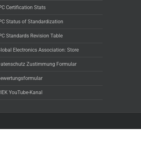
PC Certification Stats
PC Status of Standardization
PC Standards Revision Table
lobal Electronics Association: Store
atenschutz Zustimmung Formular
ewertungsformular
IEK YouTube-Kanal