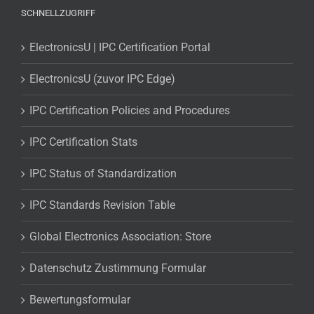
SCHNELLZUGRIFF
ElectronicsU | IPC Certification Portal
ElectronicsU (zuvor IPC Edge)
IPC Certification Policies and Procedures
IPC Certification Stats
IPC Status of Standardization
IPC Standards Revision Table
Global Electronics Association: Store
Datenschutz Zustimmung Formular
Bewertungsformular