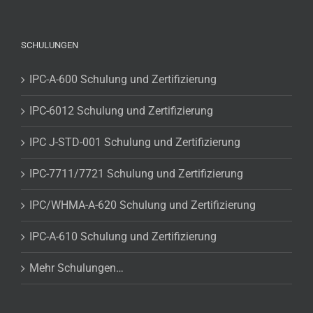
SCHULUNGEN
IPC-A-600 Schulung und Zertifizierung
IPC-6012 Schulung und Zertifizierung
IPC J-STD-001 Schulung und Zertifizierung
IPC-7711/7721 Schulung und Zertifizierung
IPC/WHMA-A-620 Schulung und Zertifizierung
IPC-A-610 Schulung und Zertifizierung
Mehr Schulungen…