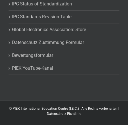
IPC Status of Standardization
IPC Standards Revision Table
Global Electronics Association: Store
Datenschutz Zustimmung Formular
Bewertungsformular
PIEK YouTube-Kanal
©
PIEK International Education Centre (I.E.C.) | Alle Rechte vorbehalten |
Datenschutz-Richtlinie