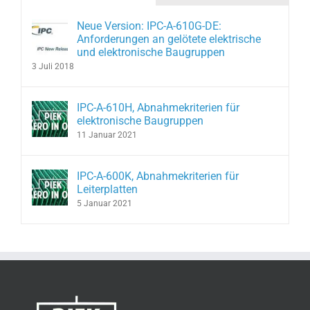
Neue Version: IPC-A-610G-DE:
Anforderungen an gelötete elektrische
und elektronische Baugruppen
3 Juli 2018
IPC-A-610H, Abnahmekriterien für
elektronische Baugruppen
11 Januar 2021
IPC-A-600K, Abnahmekriterien für
Leiterplatten
5 Januar 2021