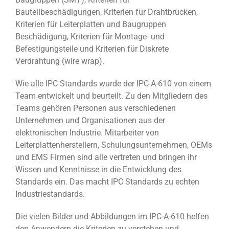
Bauteilbeschädigungen, Kriterien für Drahtbrücken,
Kriterien für Leiterplatten und Baugruppen
Beschädigung, Kriterien für Montage- und
Befestigungsteile und Kriterien für Diskrete
Verdrahtung (wire wrap).
Wie alle IPC Standards wurde der IPC-A-610 von einem
Team entwickelt und beurteilt. Zu den Mitgliedern des
Teams gehören Personen aus verschiedenen
Unternehmen und Organisationen aus der
elektronischen Industrie. Mitarbeiter von
Leiterplattenherstellern, Schulungsunternehmen, OEMs
und EMS Firmen sind alle vertreten und bringen ihr
Wissen und Kenntnisse in die Entwicklung des
Standards ein. Das macht IPC Standards zu echten
Industriestandards.
Die vielen Bilder und Abbildungen im IPC-A-610 helfen
den Anwendern die Kriterien zu verstehen und