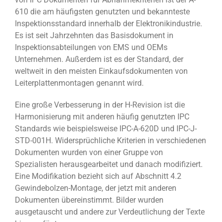
610 die am häufigsten genutzten und bekannteste
Inspektionsstandard innerhalb der Elektronikindustrie.
Es ist seit Jahrzehnten das Basisdokument in
Inspektionsabteilungen von EMS und OEMs
Unternehmen. Außerdem ist es der Standard, der
weltweit in den meisten Einkaufsdokumenten von
Leiterplattenmontagen genannt wird.
Eine große Verbesserung in der H-Revision ist die
Harmonisierung mit anderen häufig genutzten IPC
Standards wie beispielsweise IPC-A-620D und IPC-J-
STD-001H. Widersprüchliche Kriterien in verschiedenen
Dokumenten wurden von einer Gruppe von
Spezialisten herausgearbeitet und danach modifiziert.
Eine Modifikation bezieht sich auf Abschnitt 4.2
Gewindebolzen-Montage, der jetzt mit anderen
Dokumenten übereinstimmt. Bilder wurden
ausgetauscht und andere zur Verdeutlichung der Texte