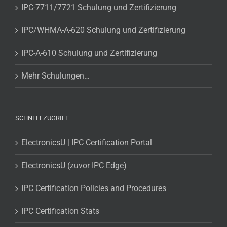
IPC-7711/7721 Schulung und Zertifizierung
IPC/WHMA-A-620 Schulung und Zertifizierung
IPC-A-610 Schulung und Zertifizierung
Mehr Schulungen…
SCHNELLZUGRIFF
ElectronicsU | IPC Certification Portal
ElectronicsU (zuvor IPC Edge)
IPC Certification Policies and Procedures
IPC Certification Stats