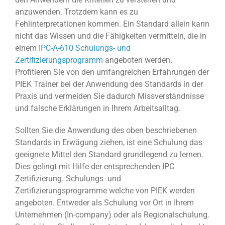
anzuwenden. Trotzdem kann es zu
Fehlinterpretationen kommen. Ein Standard allein kann
nicht das Wissen und die Fähigkeiten vermitteln, die in
einem
IPC-A-610 Schulungs- und
Zertifizierungsprogramm
angeboten werden.
Profitieren Sie von den umfangreichen Erfahrungen der
PIEK Trainer bei der Anwendung des Standards in der
Praxis und vermeiden Sie dadurch Missverständnisse
und falsche Erklärungen in Ihrem Arbeitsalltag.
Sollten Sie die Anwendung des oben beschriebenen
Standards in Erwägung ziehen, ist eine Schulung das
geeignete Mittel den Standard grundlegend zu lernen.
Dies gelingt mit Hilfe der entsprechenden IPC
Zertifizierung. Schulungs- und
Zertifizierungsprogramme welche von PIEK werden
angeboten. Entweder als Schulung vor Ort in Ihrem
Unternehmen (In-company) oder als Regionalschulung.