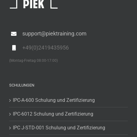
support@piektraining.com
+49(0)2419435956
(Montag-Freitag 08:00-17:00)
SCHULUNGEN
IPC-A-600 Schulung und Zertifizierung
IPC-6012 Schulung und Zertifizierung
IPC J-STD-001 Schulung und Zertifizierung