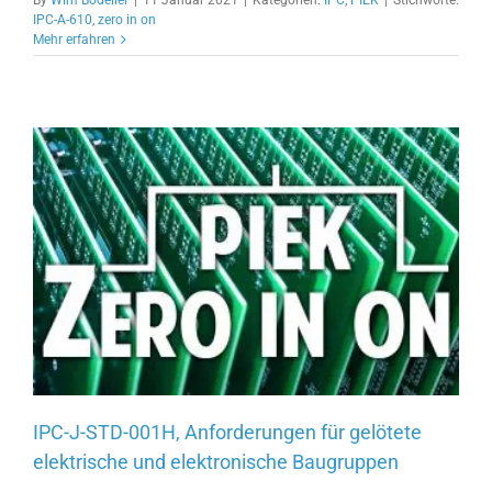
IPC-A-610
,
zero in on
Mehr erfahren
IPC-J-STD-001H, Anforderungen für gelötete
elektrische und elektronische Baugruppen