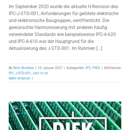
Im September 2020 wurde die aktuelle H-Revision des
IPC-J-STD-001, Anforderungen für gelötete elektrische
und elektronische Baugruppen, veröffentlicht. Die
gewünschte Harmonisierung mit anderen häufig
verwendeter Standards wie beispielsweise IPC-A-620
und IPC-A-610 war der Hauptgrund für die
Aktualisierung des J-STD-001. Im Rahmen [...]
By
Wim Bodelier
|
10 Januar 2021
|
Kategorien:
IPC
,
PIEK
|
Stichworte:
IPC J-STD-001
,
zero in on
Mehr erfahren