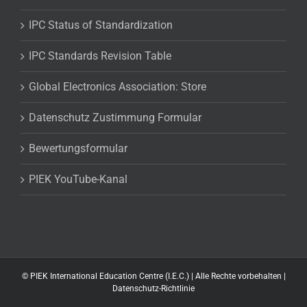
IPC Status of Standardization
IPC Standards Revision Table
Global Electronics Association: Store
Datenschutz Zustimmung Formular
Bewertungsformular
PIEK YouTube-Kanal
©
PIEK International Education Centre (I.E.C.) | Alle Rechte vorbehalten |
Datenschutz-Richtlinie