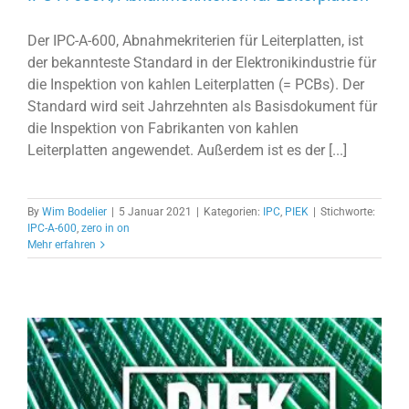
Der IPC-A-600, Abnahmekriterien für Leiterplatten, ist
der bekannteste Standard in der Elektronikindustrie für
die Inspektion von kahlen Leiterplatten (= PCBs). Der
Standard wird seit Jahrzehnten als Basisdokument für
die Inspektion von Fabrikanten von kahlen
Leiterplatten angewendet. Außerdem ist es der [...]
By
Wim Bodelier
|
5 Januar 2021
|
Kategorien:
IPC
,
PIEK
|
Stichworte:
IPC-A-600
,
zero in on
Mehr erfahren