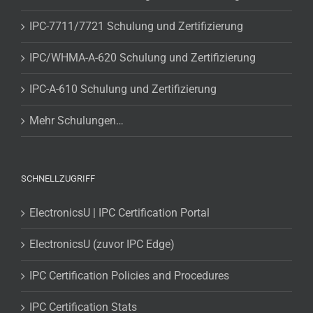
IPC-7711/7721 Schulung und Zertifizierung
IPC/WHMA-A-620 Schulung und Zertifizierung
IPC-A-610 Schulung und Zertifizierung
Mehr Schulungen…
SCHNELLZUGRIFF
ElectronicsU | IPC Certification Portal
ElectronicsU (zuvor IPC Edge)
IPC Certification Policies and Procedures
IPC Certification Stats