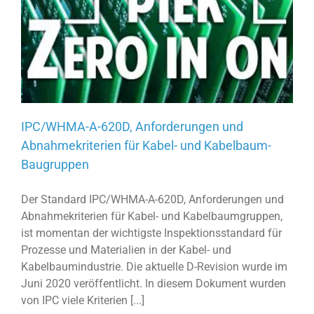
IPC/WHMA-A-620D, Anforderungen und
Abnahmekriterien für Kabel- und Kabelbaum-
Baugruppen
Der Standard IPC/WHMA-A-620D, Anforderungen und
Abnahmekriterien für Kabel- und Kabelbaumgruppen,
ist momentan der wichtigste Inspektionsstandard für
Prozesse und Materialien in der Kabel- und
Kabelbaumindustrie. Die aktuelle D-Revision wurde im
Juni 2020 veröffentlicht. In diesem Dokument wurden
von IPC viele Kriterien [...]