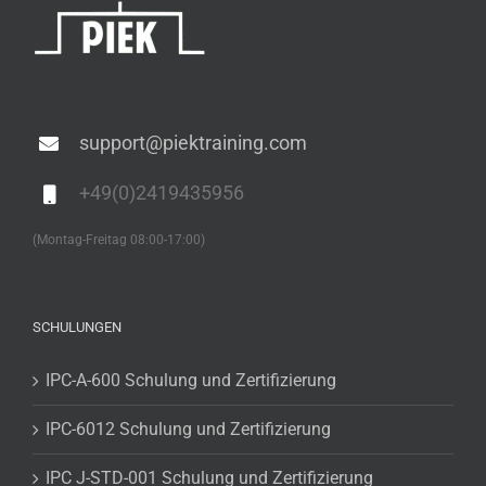
support@piektraining.com
+49(0)2419435956
(Montag-Freitag 08:00-17:00)
SCHULUNGEN
IPC-A-600 Schulung und Zertifizierung
IPC-6012 Schulung und Zertifizierung
IPC J-STD-001 Schulung und Zertifizierung