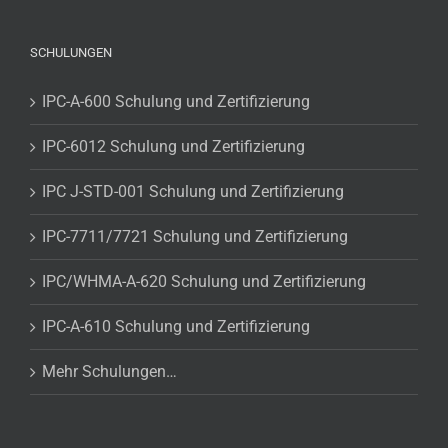
SCHULUNGEN
IPC-A-600 Schulung und Zertifizierung
IPC-6012 Schulung und Zertifizierung
IPC J-STD-001 Schulung und Zertifizierung
IPC-7711/7721 Schulung und Zertifizierung
IPC/WHMA-A-620 Schulung und Zertifizierung
IPC-A-610 Schulung und Zertifizierung
Mehr Schulungen…