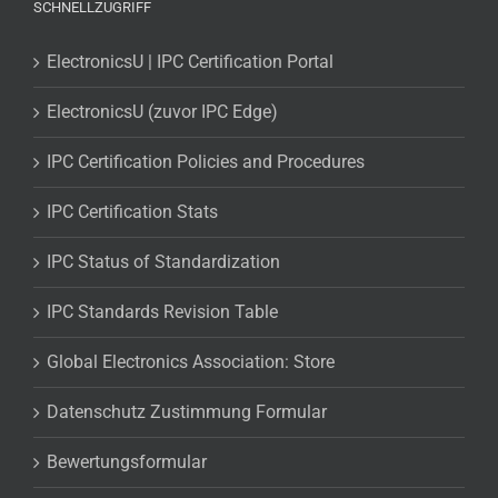
SCHNELLZUGRIFF
ElectronicsU | IPC Certification Portal
ElectronicsU (zuvor IPC Edge)
IPC Certification Policies and Procedures
IPC Certification Stats
IPC Status of Standardization
IPC Standards Revision Table
Global Electronics Association: Store
Datenschutz Zustimmung Formular
Bewertungsformular