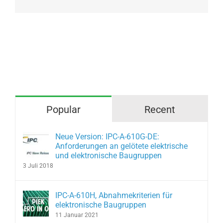
Popular
Recent
Neue Version: IPC-A-610G-DE:
Anforderungen an gelötete elektrische
und elektronische Baugruppen
3 Juli 2018
IPC-A-610H, Abnahmekriterien für
elektronische Baugruppen
11 Januar 2021