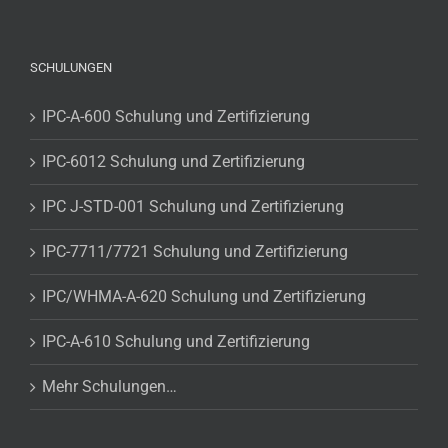
SCHULUNGEN
IPC-A-600 Schulung und Zertifizierung
IPC-6012 Schulung und Zertifizierung
IPC J-STD-001 Schulung und Zertifizierung
IPC-7711/7721 Schulung und Zertifizierung
IPC/WHMA-A-620 Schulung und Zertifizierung
IPC-A-610 Schulung und Zertifizierung
Mehr Schulungen…