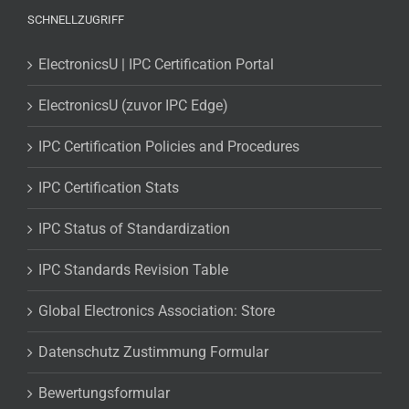
SCHNELLZUGRIFF
ElectronicsU | IPC Certification Portal
ElectronicsU (zuvor IPC Edge)
IPC Certification Policies and Procedures
IPC Certification Stats
IPC Status of Standardization
IPC Standards Revision Table
Global Electronics Association: Store
Datenschutz Zustimmung Formular
Bewertungsformular