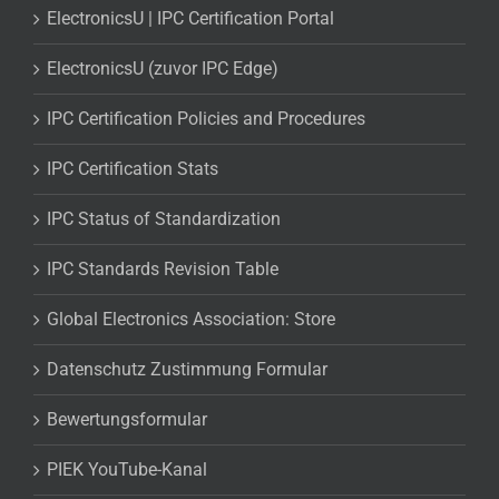
ElectronicsU | IPC Certification Portal
ElectronicsU (zuvor IPC Edge)
IPC Certification Policies and Procedures
IPC Certification Stats
IPC Status of Standardization
IPC Standards Revision Table
Global Electronics Association: Store
Datenschutz Zustimmung Formular
Bewertungsformular
PIEK YouTube-Kanal