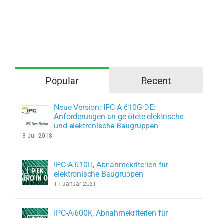
Popular
Recent
Neue Version: IPC-A-610G-DE:
Anforderungen an gelötete elektrische
und elektronische Baugruppen
3 Juli 2018
IPC-A-610H, Abnahmekriterien für
elektronische Baugruppen
11 Januar 2021
IPC-A-600K, Abnahmekriterien für