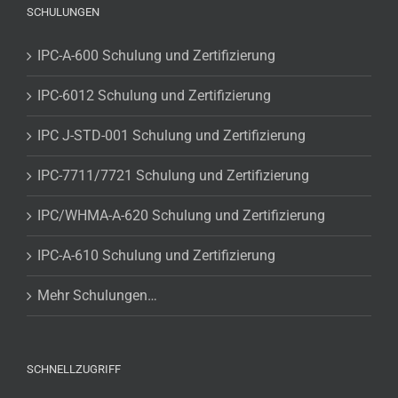
SCHULUNGEN
IPC-A-600 Schulung und Zertifizierung
IPC-6012 Schulung und Zertifizierung
IPC J-STD-001 Schulung und Zertifizierung
IPC-7711/7721 Schulung und Zertifizierung
IPC/WHMA-A-620 Schulung und Zertifizierung
IPC-A-610 Schulung und Zertifizierung
Mehr Schulungen…
SCHNELLZUGRIFF