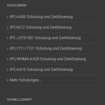
SCHULUNGEN
IPC-A-600 Schulung und Zertifizierung
IPC-6012 Schulung und Zertifizierung
IPC J-STD-001 Schulung und Zertifizierung
IPC-7711/7721 Schulung und Zertifizierung
IPC/WHMA-A-620 Schulung und Zertifizierung
IPC-A-610 Schulung und Zertifizierung
Mehr Schulungen…
SCHNELLZUGRIFF