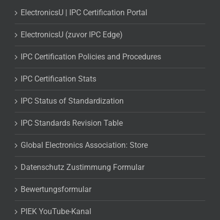
ElectronicsU | IPC Certification Portal
ElectronicsU (zuvor IPC Edge)
IPC Certification Policies and Procedures
IPC Certification Stats
IPC Status of Standardization
IPC Standards Revision Table
Global Electronics Association: Store
Datenschutz Zustimmung Formular
Bewertungsformular
PIEK YouTube-Kanal