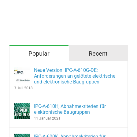
Popular
Recent
Neue Version: IPC-A-610G-DE:
Anforderungen an gelötete elektrische
und elektronische Baugruppen
3 Juli 2018
IPC-A-610H, Abnahmekriterien für
elektronische Baugruppen
11 Januar 2021
IPC-A-600K, Abnahmekriterien für