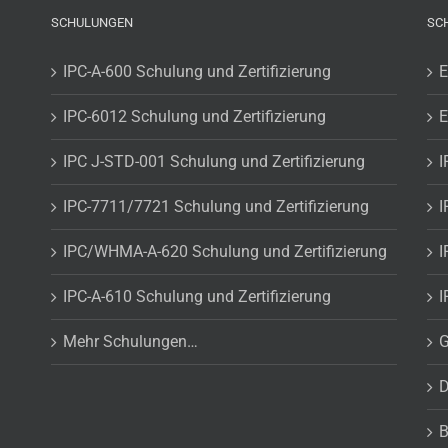
SCHULUNGEN
SC
IPC-A-600 Schulung und Zertifizierung
E
IPC-6012 Schulung und Zertifizierung
E
IPC J-STD-001 Schulung und Zertifizierung
I
IPC-7711/7721 Schulung und Zertifizierung
I
IPC/WHMA-A-620 Schulung und Zertifizierung
I
IPC-A-610 Schulung und Zertifizierung
I
Mehr Schulungen…
G
D
B