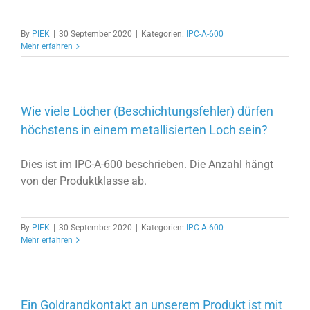
By
PIEK
|
30 September 2020
|
Kategorien:
IPC-A-600
Mehr erfahren
Wie viele Löcher (Beschichtungsfehler) dürfen
höchstens in einem metallisierten Loch sein?
Dies ist im IPC-A-600 beschrieben. Die Anzahl hängt
von der Produktklasse ab.
By
PIEK
|
30 September 2020
|
Kategorien:
IPC-A-600
Mehr erfahren
Ein Goldrandkontakt an unserem Produkt ist mit