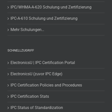
IPC/WHMA-A-620 Schulung und Zertifizierung
IPC-A-610 Schulung und Zertifizierung
Mehr Schulungen…
SCHNELLZUGRIFF
ElectronicsU | IPC Certification Portal
ElectronicsU (zuvor IPC Edge)
IPC Certification Policies and Procedures
IPC Certification Stats
IPC Status of Standardization