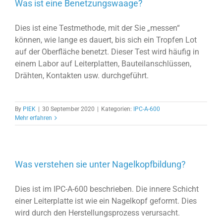
Was ist eine Benetzungswaage?
Dies ist eine Testmethode, mit der Sie „messen“
können, wie lange es dauert, bis sich ein Tropfen Lot
auf der Oberfläche benetzt. Dieser Test wird häufig in
einem Labor auf Leiterplatten, Bauteilanschlüssen,
Drähten, Kontakten usw. durchgeführt.
By
PIEK
|
30 September 2020
|
Kategorien:
IPC-A-600
Mehr erfahren
Was verstehen sie unter Nagelkopfbildung?
Dies ist im IPC-A-600 beschrieben. Die innere Schicht
einer Leiterplatte ist wie ein Nagelkopf geformt. Dies
wird durch den Herstellungsprozess verursacht.