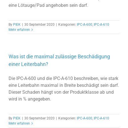
eine Lötauge/Pad angehoben sein darf.
By
PIEK
|
30 September 2020
|
Kategorien:
IPC-A-600
,
IPC-A-610
Mehr erfahren
Was ist die maximal zulässige Beschädigung
einer Leiterbahn?
Die IPC-A-600 und die IPC-A-610 beschreiben, wie stark
eine Leiterbahn maximal in Breite beschädigt sein darf.
Dieser Schaden hängt von der Produktklasse ab und
wird in % angegeben.
By
PIEK
|
30 September 2020
|
Kategorien:
IPC-A-600
,
IPC-A-610
Mehr erfahren