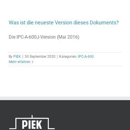
Was ist die neueste Version dieses Dokuments?
Die IPC-A-600J-Version (Mai 2016)
By
PIEK
|
30 September 2020
|
Kategorien:
IPC-A-600
Mehr erfahren