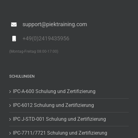
support@piektraining.com
+49(0)2419435956
(Montag-Freitag 08:00-17:00)
SCHULUNGEN
IPC-A-600 Schulung und Zertifizierung
IPC-6012 Schulung und Zertifizierung
IPC J-STD-001 Schulung und Zertifizierung
IPC-7711/7721 Schulung und Zertifizierung