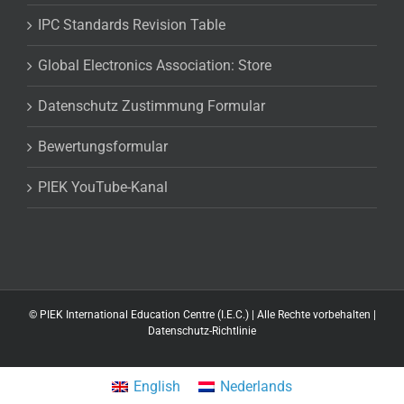
IPC Standards Revision Table
Global Electronics Association: Store
Datenschutz Zustimmung Formular
Bewertungsformular
PIEK YouTube-Kanal
©
PIEK International Education Centre (I.E.C.) | Alle Rechte vorbehalten |
Datenschutz-Richtlinie
English
Nederlands