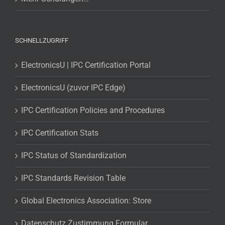
SCHNELLZUGRIFF
ElectronicsU | IPC Certification Portal
ElectronicsU (zuvor IPC Edge)
IPC Certification Policies and Procedures
IPC Certification Stats
IPC Status of Standardization
IPC Standards Revision Table
Global Electronics Association: Store
Datenschutz Zustimmung Formular