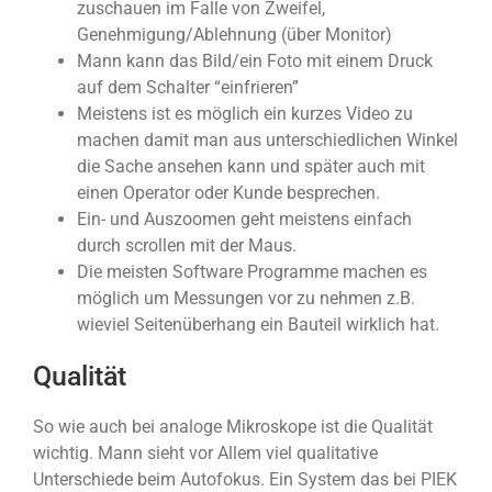
zuschauen im Falle von Zweifel,
Genehmigung/Ablehnung (über Monitor)
Mann kann das Bild/ein Foto mit einem Druck
auf dem Schalter “einfrieren”
Meistens ist es möglich ein kurzes Video zu
machen damit man aus unterschiedlichen Winkel
die Sache ansehen kann und später auch mit
einen Operator oder Kunde besprechen.
Ein- und Auszoomen geht meistens einfach
durch scrollen mit der Maus.
Die meisten Software Programme machen es
möglich um Messungen vor zu nehmen z.B.
wieviel Seitenüberhang ein Bauteil wirklich hat.
Qualität
So wie auch bei analoge Mikroskope ist die Qualität
wichtig. Mann sieht vor Allem viel qualitative
Unterschiede beim Autofokus. Ein System das bei PIEK