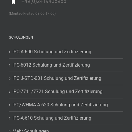
+49(0)2419435956
(Montag-Freitag 08:00-17:00)
SCHULUNGEN
IPC-A-600 Schulung und Zertifizierung
IPC-6012 Schulung und Zertifizierung
IPC J-STD-001 Schulung und Zertifizierung
IPC-7711/7721 Schulung und Zertifizierung
IPC/WHMA-A-620 Schulung und Zertifizierung
IPC-A-610 Schulung und Zertifizierung
Mehr Schulungen…