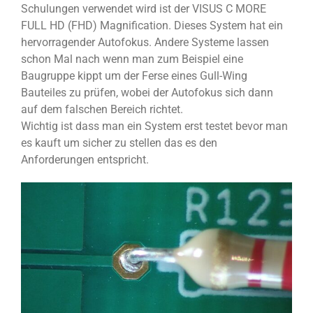
Schulungen verwendet wird ist der VISUS C MORE
FULL HD (FHD) Magnification. Dieses System hat ein
hervorragender Autofokus. Andere Systeme lassen
schon Mal nach wenn man zum Beispiel eine
Baugruppe kippt um der Ferse eines Gull-Wing
Bauteiles zu prüfen, wobei der Autofokus sich dann
auf dem falschen Bereich richtet.
Wichtig ist dass man ein System erst testet bevor man
es kauft um sicher zu stellen das es den
Anforderungen entspricht.