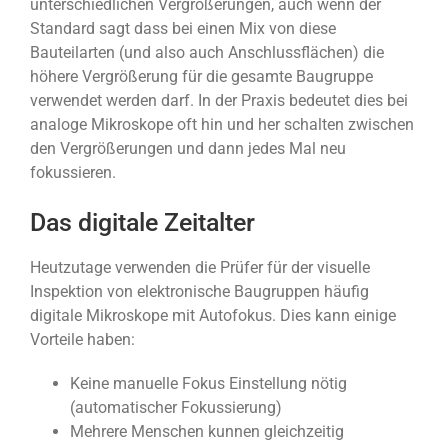
unterschiedlichen Vergrößerungen, auch wenn der
Standard sagt dass bei einen Mix von diese
Bauteilarten (und also auch Anschlussflächen) die
höhere Vergrößerung für die gesamte Baugruppe
verwendet werden darf. In der Praxis bedeutet dies bei
analoge Mikroskope oft hin und her schalten zwischen
den Vergrößerungen und dann jedes Mal neu
fokussieren.
Das digitale Zeitalter
Heutzutage verwenden die Prüfer für der visuelle
Inspektion von elektronische Baugruppen häufig
digitale Mikroskope mit Autofokus. Dies kann einige
Vorteile haben:
Keine manuelle Fokus Einstellung nötig
(automatischer Fokussierung)
Mehrere Menschen kunnen gleichzeitig