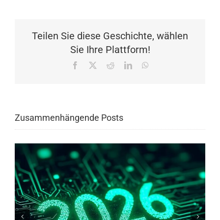
Teilen Sie diese Geschichte, wählen
Sie Ihre Plattform!
Facebook
X
Reddit
LinkedIn
WhatsApp
Zusammenhängende Posts