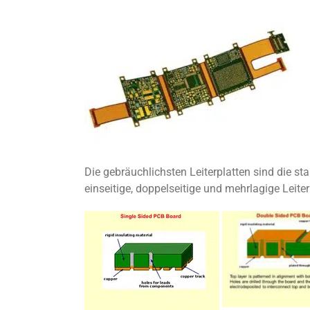
Die gebräuchlichsten Leiterplatten sind die sta
einseitige, doppelseitige und mehrlagige Leiter