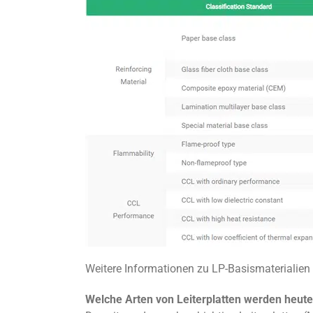
Weitere Informationen zu LP-Basismaterialien
Welche Arten von Leiterplatten werden heut