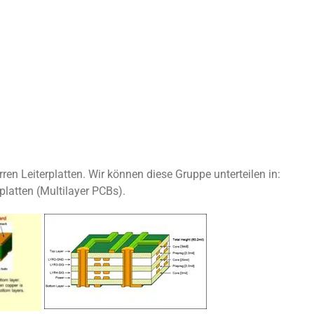
rren Leiterplatten. Wir können diese Gruppe unterteilen in:
platten (Multilayer PCBs).