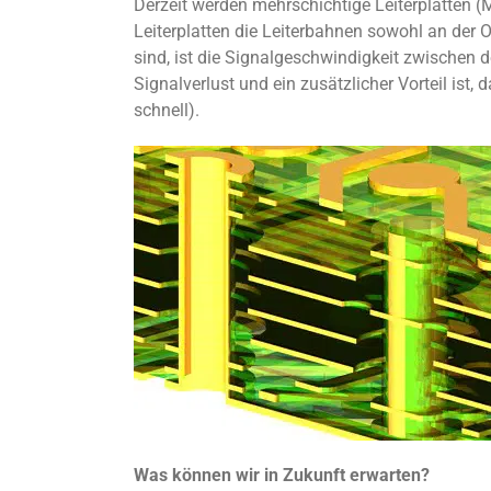
Derzeit werden mehrschichtige Leiterplatten (
Leiterplatten die Leiterbahnen sowohl an der Ob
sind, ist die Signalgeschwindigkeit zwischen 
Signalverlust und ein zusätzlicher Vorteil ist,
schnell).
Was können wir in Zukunft erwarten?