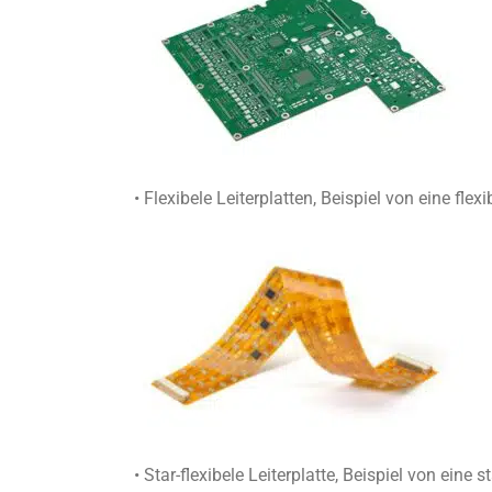
• Flexibele Leiterplatten, Beispiel von eine flex
• Star-flexibele Leiterplatte, Beispiel von eine s