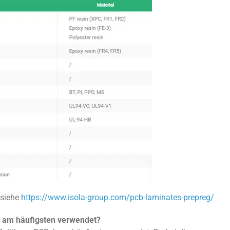
 siehe
https://www.isola-group.com/pcb-laminates-prepreg/
e am häufigsten verwendet?