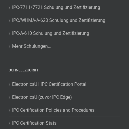
IPC-7711/7721 Schulung und Zertifizierung
IPC/WHMA-A-620 Schulung und Zertifizierung
IPC-A-610 Schulung und Zertifizierung
Mehr Schulungen…
SCHNELLZUGRIFF
ElectronicsU | IPC Certification Portal
ElectronicsU (zuvor IPC Edge)
IPC Certification Policies and Procedures
IPC Certification Stats