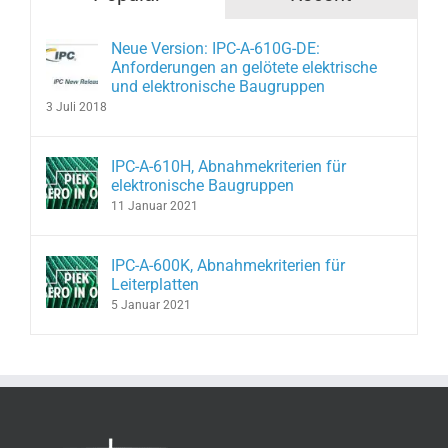
Neue Version: IPC-A-610G-DE:
Anforderungen an gelötete elektrische
und elektronische Baugruppen
3 Juli 2018
IPC-A-610H, Abnahmekriterien für
elektronische Baugruppen
11 Januar 2021
IPC-A-600K, Abnahmekriterien für
Leiterplatten
5 Januar 2021