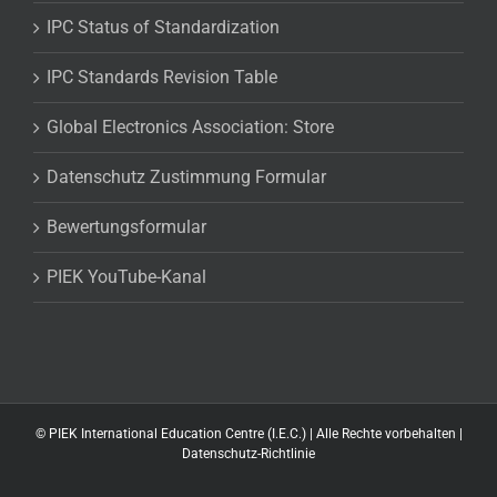
IPC Status of Standardization
IPC Standards Revision Table
Global Electronics Association: Store
Datenschutz Zustimmung Formular
Bewertungsformular
PIEK YouTube-Kanal
©
PIEK International Education Centre (I.E.C.) | Alle Rechte vorbehalten |
Datenschutz-Richtlinie