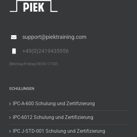
support@piektraining.com
+49(0)2419435956
(Montag-Freitag 08:00-17:00)
SCHULUNGEN
IPC-A-600 Schulung und Zertifizierung
IPC-6012 Schulung und Zertifizierung
IPC J-STD-001 Schulung und Zertifizierung