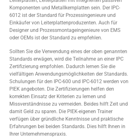
Leiterplatten, Leiterplatten mit integrierten passiven
Komponenten und Metallkernplatten sein. Der IPC-
6012 ist der Standard für Prozessingenieure und
Einkäufer von Leiterplattenproduzenten. Auch für
Designer und Prozessmontageingenieure von EMS
oder OEMs ist der Standard zu empfehlen.
Sollten Sie die Verwendung eines der oben genannten
Standards erwägen, wird die Teilnahme an einer IPC
Zertifizierung empfohlen. Dadurch lernen Sie die
vielfältigen Anwendungsmöglichkeiten der Standards.
Schulungen für den IPC-600 und IPC-6012 werden von
PIEK angeboten. Die Zertifizierungen helfen den
korrekten Einsatz der Kriterien zu lernen und
Missverständnisse zu vermeiden. Beides hilft Zeit und
damit Geld zu sparen. Die PIEK-eigenen Trainer
verfügen über gründliche Kenntnisse und praktische
Erfahrungen bei beiden Standards. Dies hilft Ihnen in
Ihrer Unternehmenspraxis.