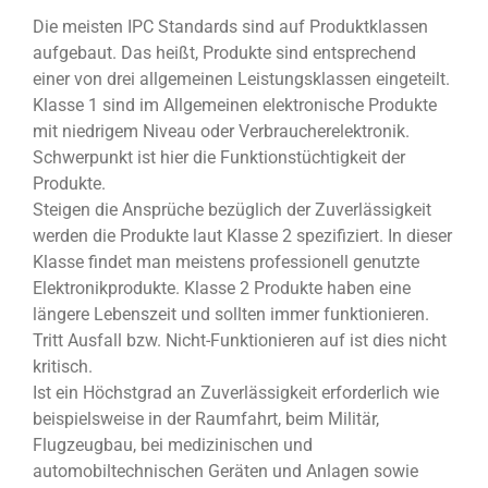
Die meisten IPC Standards sind auf Produktklassen
aufgebaut. Das heißt, Produkte sind entsprechend
einer von drei allgemeinen Leistungsklassen eingeteilt.
Klasse 1 sind im Allgemeinen elektronische Produkte
mit niedrigem Niveau oder Verbraucherelektronik.
Schwerpunkt ist hier die Funktionstüchtigkeit der
Produkte.
Steigen die Ansprüche bezüglich der Zuverlässigkeit
werden die Produkte laut Klasse 2 spezifiziert. In dieser
Klasse findet man meistens professionell genutzte
Elektronikprodukte. Klasse 2 Produkte haben eine
längere Lebenszeit und sollten immer funktionieren.
Tritt Ausfall bzw. Nicht-Funktionieren auf ist dies nicht
kritisch.
Ist ein Höchstgrad an Zuverlässigkeit erforderlich wie
beispielsweise in der Raumfahrt, beim Militär,
Flugzeugbau, bei medizinischen und
automobiltechnischen Geräten und Anlagen sowie