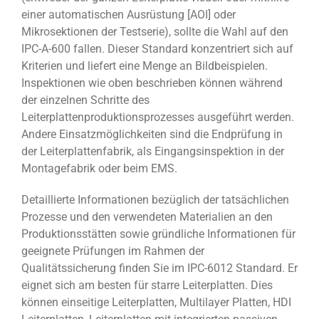
einer automatischen Ausrüstung [AOI] oder
Mikrosektionen der Testserie), sollte die Wahl auf den
IPC-A-600 fallen. Dieser Standard konzentriert sich auf
Kriterien und liefert eine Menge an Bildbeispielen.
Inspektionen wie oben beschrieben können während
der einzelnen Schritte des
Leiterplattenproduktionsprozesses ausgeführt werden.
Andere Einsatzmöglichkeiten sind die Endprüfung in
der Leiterplattenfabrik, als Eingangsinspektion in der
Montagefabrik oder beim EMS.
Detaillierte Informationen bezüglich der tatsächlichen
Prozesse und den verwendeten Materialien an den
Produktionsstätten sowie gründliche Informationen für
geeignete Prüfungen im Rahmen der
Qualitätssicherung finden Sie im IPC-6012 Standard. Er
eignet sich am besten für starre Leiterplatten. Dies
können einseitige Leiterplatten, Multilayer Platten, HDI