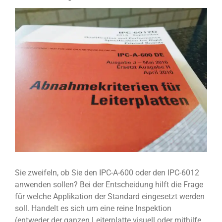
View
Larger
Image
Sie zweifeln, ob Sie den IPC-A-600 oder den IPC-6012
anwenden sollen? Bei der Entscheidung hilft die Frage
für welche Applikation der Standard eingesetzt werden
soll. Handelt es sich um eine reine Inspektion
(entweder der ganzen Leiterplatte visuell oder mithilfe