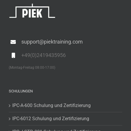
support@piektraining.com
+49(0)2419435956
(Montag-Freitag 08:00-17:00)
SCHULUNGEN
IPC-A-600 Schulung und Zertifizierung
IPC-6012 Schulung und Zertifizierung