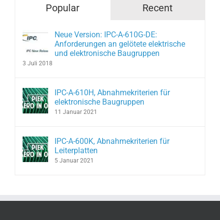
Popular
Recent
Neue Version: IPC-A-610G-DE:
Anforderungen an gelötete elektrische
und elektronische Baugruppen
3 Juli 2018
IPC-A-610H, Abnahmekriterien für
elektronische Baugruppen
11 Januar 2021
IPC-A-600K, Abnahmekriterien für
Leiterplatten
5 Januar 2021