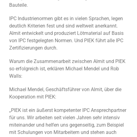
Bauteile.
IPC Industrienormen gibt es in vielen Sprachen, legen
deutlich Kriterien fest und sind weltweit anerkannt.
Almit entwickelt und produziert Lötmaterial auf Basis
von IPC festgelegten Normen. Und PIEK führt alle IPC
Zertifizierungen durch.
Warum die Zusammenarbeit zwischen Almit und PIEK
so erfolgreich ist, erklären Michael Mendel und Rob
Walls:
Michael Mendel, Geschäftsführer von Almit, über die
Kooperation mit PIEK:
„PIEK ist ein äußerst kompetenter IPC Ansprechpartner
für uns. Wir arbeiten seit vielen Jahren sehr intensiv
miteinander und helfen uns gegenseitig, zum Beispiel
mit Schulungen von Mitarbeitern und stehen auch