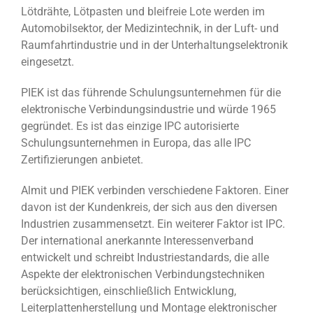
Lötdrähte, Lötpasten und bleifreie Lote werden im
Automobilsektor, der Medizintechnik, in der Luft- und
Raumfahrtindustrie und in der Unterhaltungselektronik
eingesetzt.
PIEK ist das führende Schulungsunternehmen für die
elektronische Verbindungsindustrie und würde 1965
gegründet. Es ist das einzige IPC autorisierte
Schulungsunternehmen in Europa, das alle IPC
Zertifizierungen anbietet.
Almit und PIEK verbinden verschiedene Faktoren. Einer
davon ist der Kundenkreis, der sich aus den diversen
Industrien zusammensetzt. Ein weiterer Faktor ist IPC.
Der international anerkannte Interessenverband
entwickelt und schreibt Industriestandards, die alle
Aspekte der elektronischen Verbindungstechniken
berücksichtigen, einschließlich Entwicklung,
Leiterplattenherstellung und Montage elektronischer