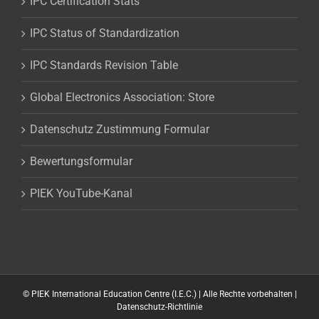
IPC Certification Stats
IPC Status of Standardization
IPC Standards Revision Table
Global Electronics Association: Store
Datenschutz Zustimmung Formular
Bewertungsformular
PIEK YouTube-Kanal
©
PIEK International Education Centre (I.E.C.) | Alle Rechte vorbehalten |
Datenschutz-Richtlinie