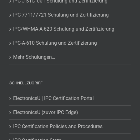
IPC J-STD-001 Schulung und Zertifizierung
IPC-7711/7721 Schulung und Zertifizierung
IPC/WHMA-A-620 Schulung und Zertifizierung
IPC-A-610 Schulung und Zertifizierung
Mehr Schulungen…
SCHNELLZUGRIFF
ElectronicsU | IPC Certification Portal
ElectronicsU (zuvor IPC Edge)
IPC Certification Policies and Procedures