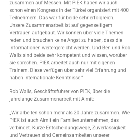
zusammen auf Messen. Mit PIEK haben wir auch
schon einen Kongress in der Türkei organisiert mit 400
Teilnehmern. Das war für beide sehr erfolgreich.
Unsere Zusammenarbeit ist auf gegenseitigem
Vertrauen aufgebaut. Wir können über viele Themen
reden und brauchen keine Angst zu haben, dass die
Informationen weitergereicht werden. Und Ben und Rob
Walls sind beide sehr kompetent und wissen, worüber
sie sprechen. PIEK arbeitet auch nur mit eigenen
Trainern. Diese verfügen über sehr viel Erfahrung und
haben internationale Kenntnisse.”
Rob Walls, Geschäftsführer von PIEK, über die
jahrelange Zusammenarbeit mit Almit:
„Wir arbeiten schon mehr als 20 Jahre zusammen. Wie
PIEK ist auch Almit ein Familienunternehmen, das
verbindet. Kurze Entscheidungswege, Zuverlässigkeit
und Vertrauen sind Gemeinsamkeiten unserer