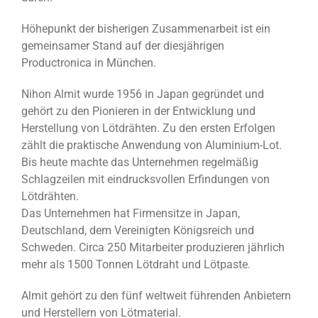
Höhepunkt der bisherigen Zusammenarbeit ist ein
gemeinsamer Stand auf der diesjährigen
Productronica in München.
Nihon Almit wurde 1956 in Japan gegründet und
gehört zu den Pionieren in der Entwicklung und
Herstellung von Lötdrähten. Zu den ersten Erfolgen
zählt die praktische Anwendung von Aluminium-Lot.
Bis heute machte das Unternehmen regelmäßig
Schlagzeilen mit eindrucksvollen Erfindungen von
Lötdrähten.
Das Unternehmen hat Firmensitze in Japan,
Deutschland, dem Vereinigten Königsreich und
Schweden. Circa 250 Mitarbeiter produzieren jährlich
mehr als 1500 Tonnen Lötdraht und Lötpaste.
Almit gehört zu den fünf weltweit führenden Anbietern
und Herstellern von Lötmaterial.