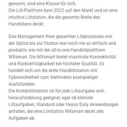
genannt, sind eine Klasse für sich.
Die Löt-Plattform kam 2022 auf den Markt und ist eine
intuitive Lötstation, die die gesamte Breite des
Handlötens deckt.
Das Management ihres gesamten Lötprozesses von
der Spitze bis zur Station war noch nie so einfach und
produktiv wie mit der all-in-one Handlötplattform
WXsmart. Die WXsmart bietet maximale Konnektivität
und Rückverfolgbarkeit bei höchster Qualität. Es
handelt sich um die erste Handlötstation mit
Cybersicherheit zum Verhindern kostspieliger
Ausfallzeiten.
Die Kombilötstation ist für jede Lötaufgabe und -
herausforderung geeignet, egal ob kleinste
Lötaufgaben, Standard oder Heavy Duty Anwendungen
anfallen, die eine Lötstation WXsmart deckt alle
Aufgaben ab.