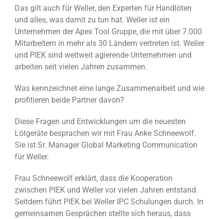
Das gilt auch für Weller, den Experten für Handlöten
und alles, was damit zu tun hat. Weller ist ein
Unternehmen der Apex Tool Gruppe, die mit über 7.000
Mitarbeitern in mehr als 30 Ländern vertreten ist. Weller
und PIEK sind weltweit agierende Unternehmen und
arbeiten seit vielen Jahren zusammen.
Was kennzeichnet eine lange Zusammenarbeit und wie
profitieren beide Partner davon?
Diese Fragen und Entwicklungen um die neuesten
Lötgeräte besprachen wir mit Frau Anke Schneewolf.
Sie ist Sr. Manager Global Marketing Communication
für Weller.
Frau Schneewolf erklärt, dass die Kooperation
zwischen PIEK und Weller vor vielen Jahren entstand.
Seitdem führt PIEK bei Weller IPC Schulungen durch. In
gemeinsamen Gesprächen stellte sich heraus, dass