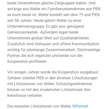
beide Unternehmen gleiche Zielgruppen haben. Und
anfangs war Weller ein Familienunternehmen wie PIEK
es noch heute ist. Weller besteht seit über 75 und PIEK
seit 58 Jahren. Heute gehört Weller zu einer
Unternehmensgruppe. Es gibt also genügend
Gemeinsamkeiten. Außerdem legen beide
Unternehmen großen Wert auf Qualitätskriterien.
Zusätzlich sind Vertrauen und offene Kommunikation
wichtig für jahrelange Zusammenarbeit. Gleichwertige
Partner, die sich ergänzen und beide von der
Kooperation profitieren.
Vor einigen Jahren wurde die Kooperation ausgebaut.
Seitdem arbeitet PIEK in den diversen Lötschulungen
mit Lötstationen von Weller. Schulungsteilnehmer
können so mit den modernsten Lötstationen ihre
Kenntnisse vertiefen.
Die neuesten Lötstationen von Weller,
WXsmart