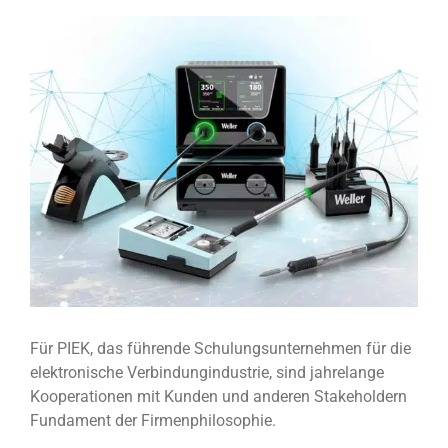
View
Larger
Image
Für PIEK, das führende Schulungsunternehmen für die
elektronische Verbindungindustrie, sind jahrelange
Kooperationen mit Kunden und anderen Stakeholdern
Fundament der Firmenphilosophie.