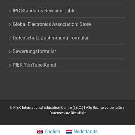
IPC Standards Revision Table
Global Electronics Association: Store
Datenschutz Zustimmung Formular
Bewertungsformular
PIEK YouTube-Kanal
©
PIEK International Education Centre (I.E.C.) | Alle Rechte vorbehalten |
Datenschutz-Richtlinie
English
Nederlands