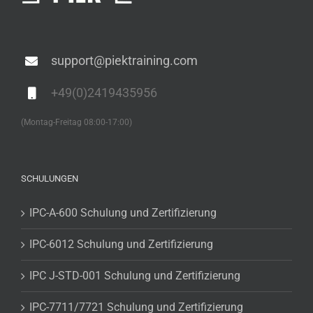
support@piektraining.com
+49(0)2419435956
(Montag-Freitag 08:00-17:00)
SCHULUNGEN
IPC-A-600 Schulung und Zertifizierung
IPC-6012 Schulung und Zertifizierung
IPC J-STD-001 Schulung und Zertifizierung
IPC-7711/7721 Schulung und Zertifizierung