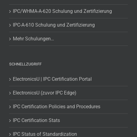
IPC/WHMA-A-620 Schulung und Zertifizierung
IPC-A-610 Schulung und Zertifizierung
Mehr Schulungen…
SCHNELLZUGRIFF
ElectronicsU | IPC Certification Portal
ElectronicsU (zuvor IPC Edge)
IPC Certification Policies and Procedures
IPC Certification Stats
IPC Status of Standardization