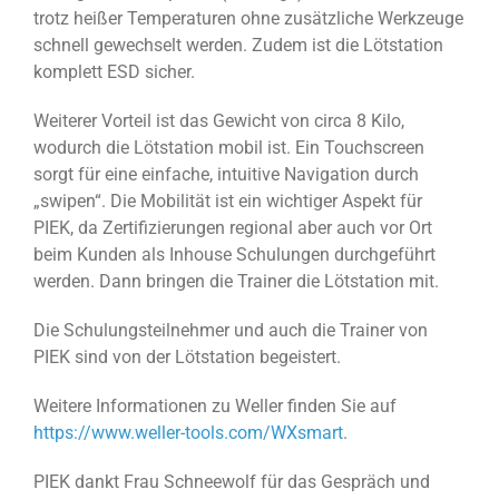
trotz heißer Temperaturen ohne zusätzliche Werkzeuge
schnell gewechselt werden. Zudem ist die Lötstation
komplett ESD sicher.
Weiterer Vorteil ist das Gewicht von circa 8 Kilo,
wodurch die Lötstation mobil ist. Ein Touchscreen
sorgt für eine einfache, intuitive Navigation durch
„swipen“. Die Mobilität ist ein wichtiger Aspekt für
PIEK, da Zertifizierungen regional aber auch vor Ort
beim Kunden als Inhouse Schulungen durchgeführt
werden. Dann bringen die Trainer die Lötstation mit.
Die Schulungsteilnehmer und auch die Trainer von
PIEK sind von der Lötstation begeistert.
Weitere Informationen zu Weller finden Sie auf
https://www.weller-tools.com/WXsmart
.
PIEK dankt Frau Schneewolf für das Gespräch und