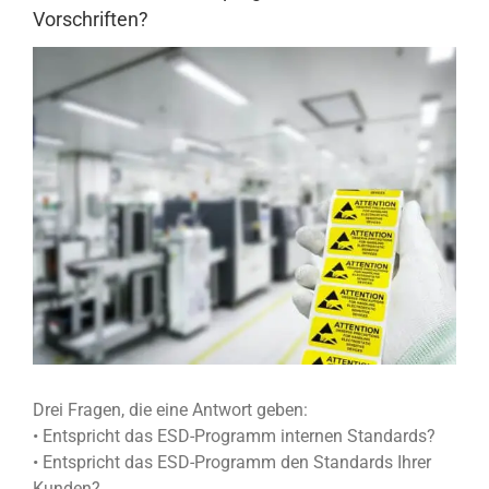
Vorschriften?
View
Larger
Image
Drei Fragen, die eine Antwort geben:
• Entspricht das ESD-Programm internen Standards?
• Entspricht das ESD-Programm den Standards Ihrer
Kunden?