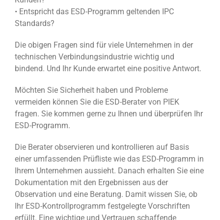
• Entspricht das ESD-Programm geltenden IPC
Standards?
Die obigen Fragen sind für viele Unternehmen in der
technischen Verbindungsindustrie wichtig und
bindend. Und Ihr Kunde erwartet eine positive Antwort.
Möchten Sie Sicherheit haben und Probleme
vermeiden können Sie die ESD-Berater von PIEK
fragen. Sie kommen gerne zu Ihnen und überprüfen Ihr
ESD-Programm.
Die Berater observieren und kontrollieren auf Basis
einer umfassenden Prüfliste wie das ESD-Programm in
Ihrem Unternehmen aussieht. Danach erhalten Sie eine
Dokumentation mit den Ergebnissen aus der
Observation und eine Beratung. Damit wissen Sie, ob
Ihr ESD-Kontrollprogramm festgelegte Vorschriften
erfüllt. Eine wichtige und Vertrauen schaffende