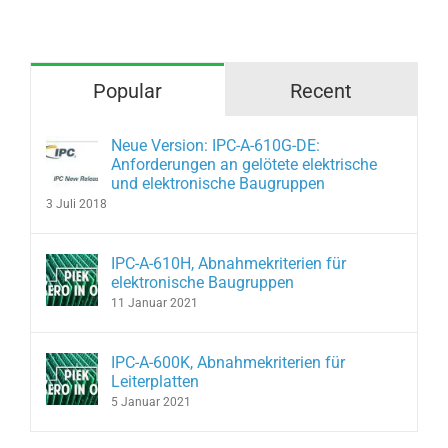
Popular
Recent
Neue Version: IPC-A-610G-DE:
Anforderungen an gelötete elektrische
und elektronische Baugruppen
3 Juli 2018
IPC-A-610H, Abnahmekriterien für
elektronische Baugruppen
11 Januar 2021
IPC-A-600K, Abnahmekriterien für
Leiterplatten
5 Januar 2021