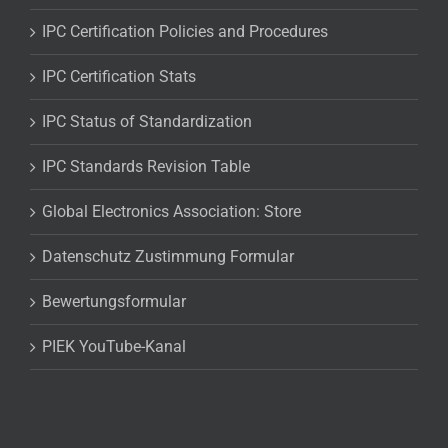
IPC Certification Policies and Procedures
IPC Certification Stats
IPC Status of Standardization
IPC Standards Revision Table
Global Electronics Association: Store
Datenschutz Zustimmung Formular
Bewertungsformular
PIEK YouTube-Kanal