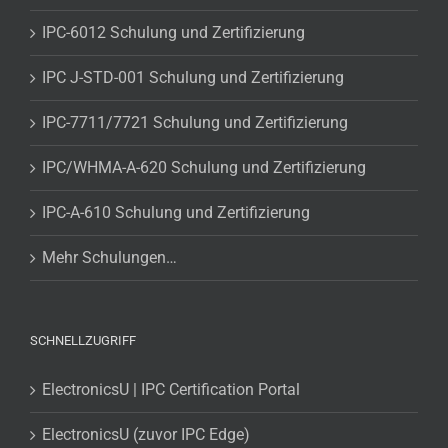
IPC-6012 Schulung und Zertifizierung
IPC J-STD-001 Schulung und Zertifizierung
IPC-7711/7721 Schulung und Zertifizierung
IPC/WHMA-A-620 Schulung und Zertifizierung
IPC-A-610 Schulung und Zertifizierung
Mehr Schulungen…
SCHNELLZUGRIFF
ElectronicsU | IPC Certification Portal
ElectronicsU (zuvor IPC Edge)