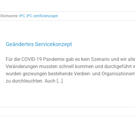
Stichworte:
IPC
,
IPC zertifizierungen
Geändertes Servicekonzept
Für die COVID-19 Pandemie gab es kein Szenario und wir all
Veränderungen mussten schnell kommen und durchgeführt 
wurden gezwungen bestehende Verdien- und Organisationsmo
zu durchleuchten. Auch [...]