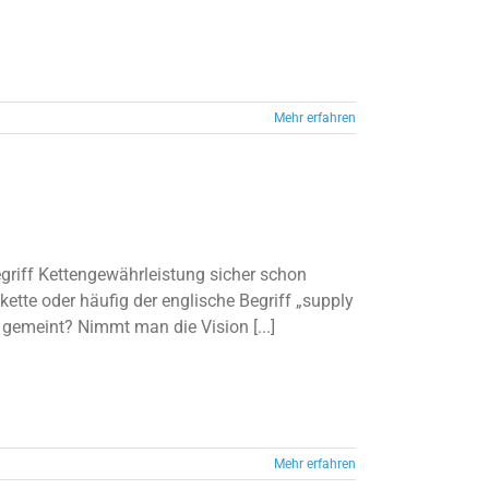
Mehr erfahren
egriff Kettengewährleistung sicher schon
kette oder häufig der englische Begriff „supply
gemeint? Nimmt man die Vision [...]
Mehr erfahren