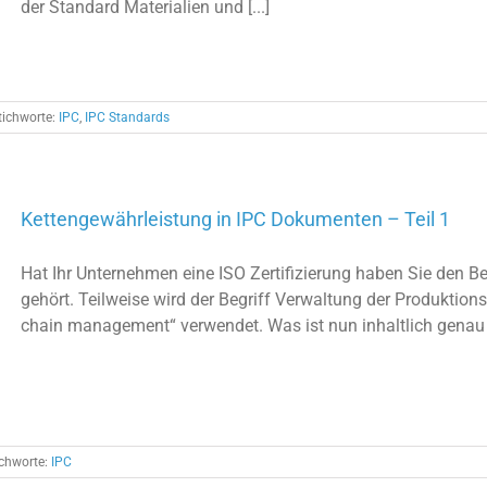
der Standard Materialien und [...]
tichworte:
IPC
,
IPC Standards
Kettengewährleistung in IPC Dokumenten – Teil 1
Hat Ihr Unternehmen eine ISO Zertifizierung haben Sie den B
gehört. Teilweise wird der Begriff Verwaltung der Produktions
chain management“ verwendet. Was ist nun inhaltlich genau 
ichworte:
IPC