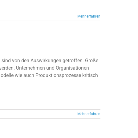
Mehr erfahren
e sind von den Auswirkungen getroffen. Große
werden. Unternehmen und Organisationen
delle wie auch Produktionsprozesse kritisch
Mehr erfahren