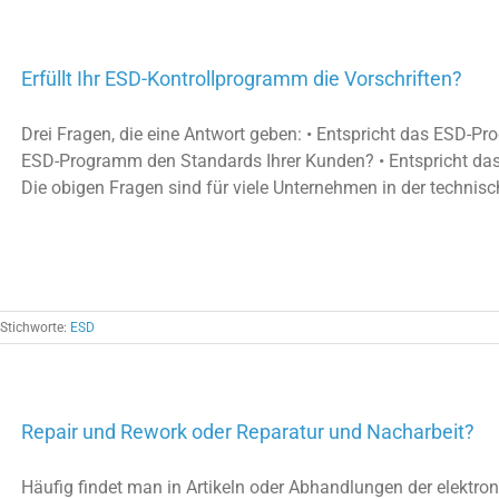
Erfüllt Ihr ESD-Kontrollprogramm die Vorschriften?
Drei Fragen, die eine Antwort geben: • Entspricht das ESD-P
ESD-Programm den Standards Ihrer Kunden? • Entspricht d
Die obigen Fragen sind für viele Unternehmen in der technisch
Stichworte:
ESD
Repair und Rework oder Reparatur und Nacharbeit?
Häufig findet man in Artikeln oder Abhandlungen der elektron