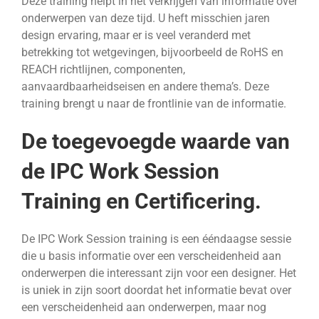
Deze training helpt in het verkrijgen van informatie over
onderwerpen van deze tijd. U heft misschien jaren
design ervaring, maar er is veel veranderd met
betrekking tot wetgevingen, bijvoorbeeld de RoHS en
REACH richtlijnen, componenten,
aanvaardbaarheidseisen en andere thema’s. Deze
training brengt u naar de frontlinie van de informatie.
De toegevoegde waarde van
de IPC Work Session
Training en Certificering.
De IPC Work Session training is een ééndaagse sessie
die u basis informatie over een verscheidenheid aan
onderwerpen die interessant zijn voor een designer. Het
is uniek in zijn soort doordat het informatie bevat over
een verscheidenheid aan onderwerpen, maar nog