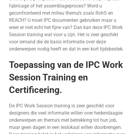
fabricage of het assemblageproces? Word u
geconfronteerd met milieu thema’s zoals RohS en
REACH? U moet IPC documenten gebruiken maar u
weer er niet echt het fijne van? Dan kan deze IPC Work
Session training wat voor u zijn. Het is zeer geschikt
voor iemand die de basis informatie over deze
onderwerpen nodig heeft en dat in een kort tijdsbestek.
Toepassing van de IPC Work
Session Training en
Certificering.
De IPC Work Session training is zeer geschikt voor
designers die veel informatie willen over hedendaagse
onderwerpen en thema’s met betrekking tot hun job,
maar geen dagen in een leslokaal willen doorbrengen.