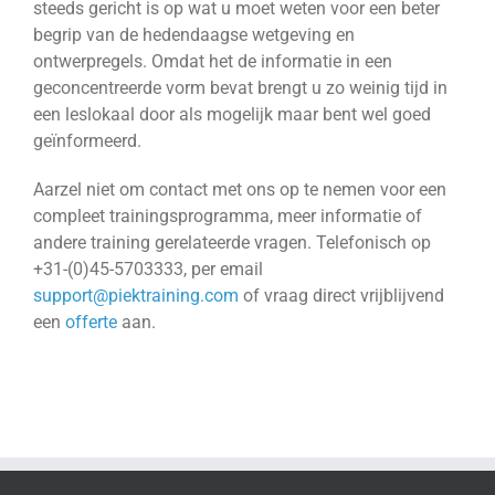
steeds gericht is op wat u moet weten voor een beter
begrip van de hedendaagse wetgeving en
ontwerpregels. Omdat het de informatie in een
geconcentreerde vorm bevat brengt u zo weinig tijd in
een leslokaal door als mogelijk maar bent wel goed
geïnformeerd.
Aarzel niet om contact met ons op te nemen voor een
compleet trainingsprogramma, meer informatie of
andere training gerelateerde vragen. Telefonisch op
+31-(0)45-5703333, per email
support@piektraining.com
of vraag direct vrijblijvend
een
offerte
aan.