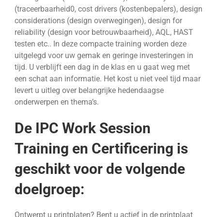
(traceerbaarheid0, cost drivers (kostenbepalers), design
considerations (design overwegingen), design for
reliability (design voor betrouwbaarheid), AQL, HAST
testen etc.. In deze compacte training worden deze
uitgelegd voor uw gemak en geringe investeringen in
tijd. U verblijft een dag in de klas en u gaat weg met
een schat aan informatie. Het kost u niet veel tijd maar
levert u uitleg over belangrijke hedendaagse
onderwerpen en thema’s.
De IPC Work Session
Training en Certificering is
geschikt voor de volgende
doelgroep:
Ontwerpt u printplaten? Bent u actief in de printplaat