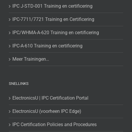
IPC J-STD-001 Training en certificering
IPC-7711/7721 Training en Certificering
IPC/WHMA-A-620 Training en certificering
IPC-A-610 Training en certificering
Meer Trainingen…
SNELLINKS
ElectronicsU | IPC Certification Portal
ElectronicsU (voorheen IPC Edge)
IPC Certification Policies and Procedures