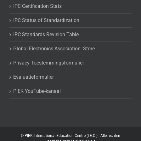
IPC Certification Stats
IPC Status of Standardization
IPC Standards Revision Table
Global Electronics Association: Store
Privacy Toestemmingsformulier
Evaluatieformulier
PIEK YouTube-kanaal
©
PIEK International Education Centre (I.E.C.) | Alle rechten