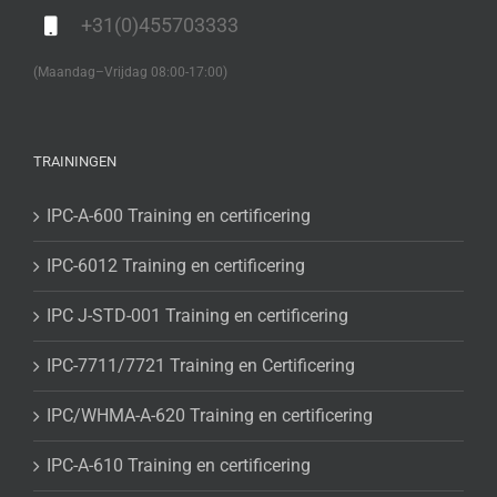
+31(0)455703333
(Maandag–Vrijdag 08:00-17:00)
TRAININGEN
IPC-A-600 Training en certificering
IPC-6012 Training en certificering
IPC J-STD-001 Training en certificering
IPC-7711/7721 Training en Certificering
IPC/WHMA-A-620 Training en certificering
IPC-A-610 Training en certificering