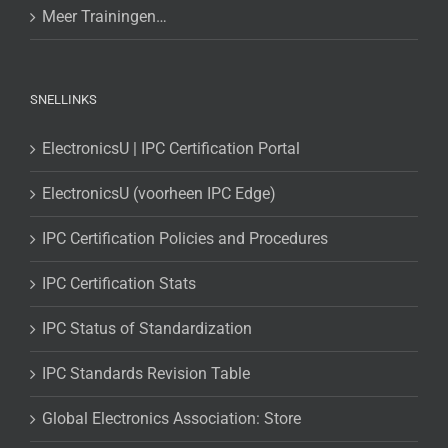
Meer Trainingen…
SNELLINKS
ElectronicsU | IPC Certification Portal
ElectronicsU (voorheen IPC Edge)
IPC Certification Policies and Procedures
IPC Certification Stats
IPC Status of Standardization
IPC Standards Revision Table
Global Electronics Association: Store