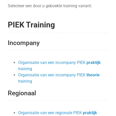
Selecteer een door u geboekte training variant:
PIEK Training
Incompany
Organisatie van een incompany PIEK
praktijk
training
Organisatie van een incompany PIEK
theorie
training
Regionaal
Organisatie van een regionale PIEK
praktijk