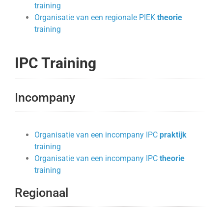
training
Organisatie van een regionale PIEK
theorie
training
IPC Training
Incompany
Organisatie van een incompany IPC
praktijk
training
Organisatie van een incompany IPC
theorie
training
Regionaal