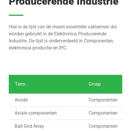
Producerende Industrie
Hier is de lijst van de meest essentiële vaktermen die
worden gebruikt in de Elektronica Producerende
Industrie. De lijst is onderverdeeld in Componenten,
elektronica productie en IPC.
Term
Groep
Anode
Componenten
Axiale componenten
Componenten
Ball Grid Array
Componenten