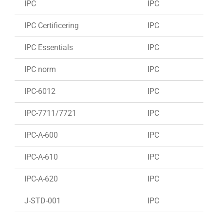
IPC
IPC
IPC Certificering
IPC
IPC Essentials
IPC
IPC norm
IPC
IPC-6012
IPC
IPC-7711/7721
IPC
IPC-A-600
IPC
IPC-A-610
IPC
IPC-A-620
IPC
J-STD-001
IPC