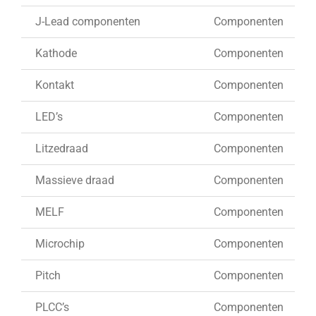
J-Lead componenten
Componenten
Kathode
Componenten
Kontakt
Componenten
LED’s
Componenten
Litzedraad
Componenten
Massieve draad
Componenten
MELF
Componenten
Microchip
Componenten
Pitch
Componenten
PLCC’s
Componenten