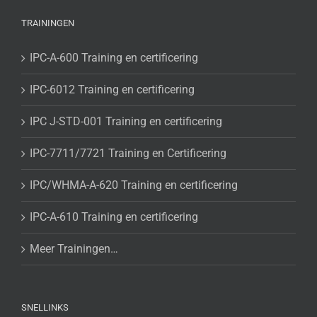
TRAININGEN
IPC-A-600 Training en certificering
IPC-6012 Training en certificering
IPC J-STD-001 Training en certificering
IPC-7711/7721 Training en Certificering
IPC/WHMA-A-620 Training en certificering
IPC-A-610 Training en certificering
Meer Trainingen…
SNELLINKS