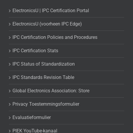
ElectronicsU | IPC Certification Portal
ElectronicsU (voorheen IPC Edge)
IPC Certification Policies and Procedures
IPC Certification Stats
IPC Status of Standardization
IPC Standards Revision Table
Global Electronics Association: Store
Privacy Toestemmingsformulier
Evaluatieformulier
PIEK YouTube-kanaal