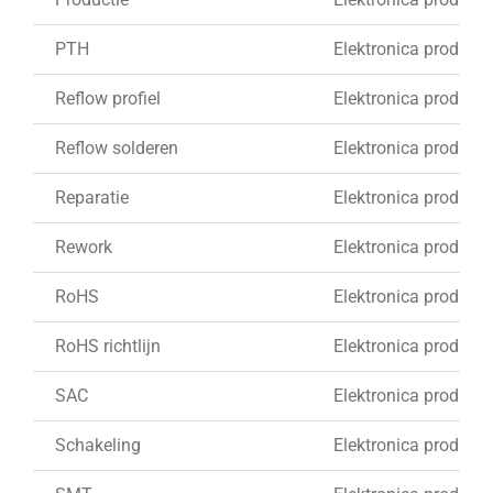
PTH
Elektronica produkti
Reflow profiel
Elektronica produkti
Reflow solderen
Elektronica produkti
Reparatie
Elektronica produkti
Rework
Elektronica produkti
RoHS
Elektronica produkti
RoHS richtlijn
Elektronica produkti
SAC
Elektronica produkti
Schakeling
Elektronica produkti