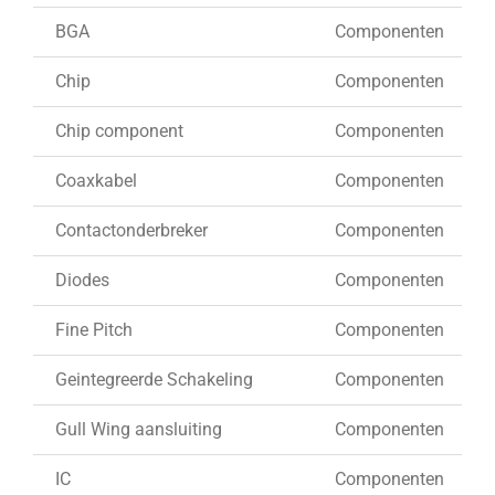
BGA
Componenten
Chip
Componenten
Chip component
Componenten
Coaxkabel
Componenten
Contactonderbreker
Componenten
Diodes
Componenten
Fine Pitch
Componenten
Geintegreerde Schakeling
Componenten
Gull Wing aansluiting
Componenten
IC
Componenten