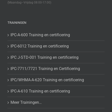
(Maandag–Vrijdag 08:00-17:00)
TRAININGEN
IPC-A-600 Training en certificering
IPC-6012 Training en certificering
IPC J-STD-001 Training en certificering
IPC-7711/7721 Training en Certificering
IPC/WHMA-A-620 Training en certificering
IPC-A-610 Training en certificering
Meer Trainingen…