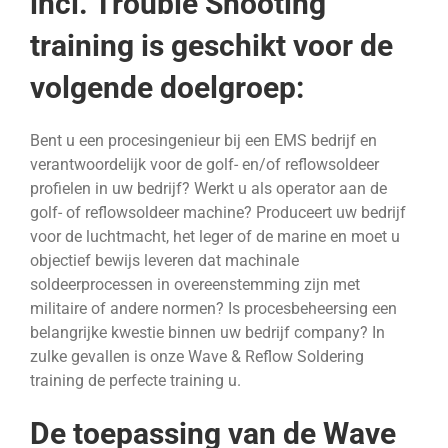
incl. Trouble Shooting
training is geschikt voor de
volgende doelgroep:
Bent u een procesingenieur bij een EMS bedrijf en
verantwoordelijk voor de golf- en/of reflowsoldeer
profielen in uw bedrijf? Werkt u als operator aan de
golf- of reflowsoldeer machine? Produceert uw bedrijf
voor de luchtmacht, het leger of de marine en moet u
objectief bewijs leveren dat machinale
soldeerprocessen in overeenstemming zijn met
militaire of andere normen? Is procesbeheersing een
belangrijke kwestie binnen uw bedrijf company? In
zulke gevallen is onze Wave & Reflow Soldering
training de perfecte training u.
De toepassing van de Wave