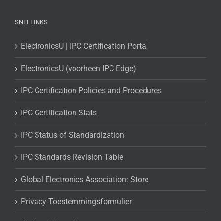
SNELLINKS
ElectronicsU | IPC Certification Portal
ElectronicsU (voorheen IPC Edge)
IPC Certification Policies and Procedures
IPC Certification Stats
IPC Status of Standardization
IPC Standards Revision Table
Global Electronics Association: Store
Privacy Toestemmingsformulier