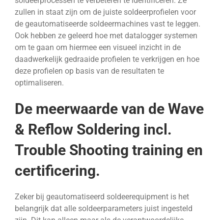
soldeerprocessen te verbeteren te identificeren. Ze
zullen in staat zijn om de juiste soldeerprofielen voor
de geautomatiseerde soldeermachines vast te leggen.
Ook hebben ze geleerd hoe met datalogger systemen
om te gaan om hiermee een visueel inzicht in de
daadwerkelijk gedraaide profielen te verkrijgen en hoe
deze profielen op basis van de resultaten te
optimaliseren.
De meerwaarde van de Wave
& Reflow Soldering incl.
Trouble Shooting training en
certificering.
Zeker bij geautomatiseerd soldeerequipment is het
belangrijk dat alle soldeerparameters juist ingesteld