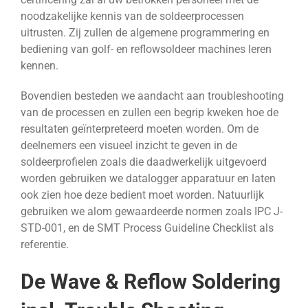
noodzakelijke kennis van de soldeerprocessen
uitrusten. Zij zullen de algemene programmering en
bediening van golf- en reflowsoldeer machines leren
kennen.
Bovendien besteden we aandacht aan troubleshooting
van de processen en zullen een begrip kweken hoe de
resultaten geïnterpreteerd moeten worden. Om de
deelnemers een visueel inzicht te geven in de
soldeerprofielen zoals die daadwerkelijk uitgevoerd
worden gebruiken we datalogger apparatuur en laten
ook zien hoe deze bedient moet worden. Natuurlijk
gebruiken we alom gewaardeerde normen zoals IPC J-
STD-001, en de SMT Process Guideline Checklist als
referentie.
De Wave & Reflow Soldering