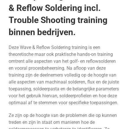
& Reflow Soldering incl.
Trouble Shooting training
binnen bedrijven.
Deze Wave & Reflow Soldering training is een
theoretische maar ook praktische hands-on training
omtrent alle aspecten van het golf- en reflowsolderen
en vooral procesbeheersing. Na afloop van deze
training zijn de deelnemers volledig op de hoogte van
alle aspecten van machinaal solderen, flux en de juiste
toepassing, soldeerpasta en de belangrijke parameters
voor het gebruik hiervan, soldeerprofielen en hoe deze
optimaal af te stemmen voor specifieke toepassingen.
Ze zijn op de hoogte van de problemen die op kunnen
treden en zijn in staat om manieren hoe de