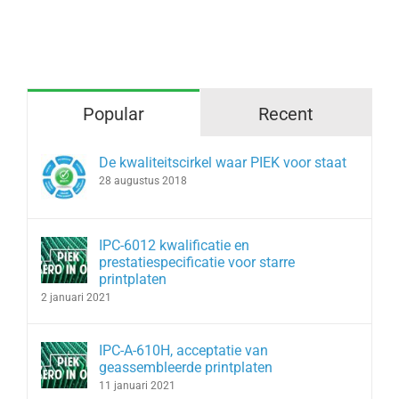
Popular
Recent
De kwaliteitscirkel waar PIEK voor staat
28 augustus 2018
IPC-6012 kwalificatie en
prestatiespecificatie voor starre
printplaten
2 januari 2021
IPC-A-610H, acceptatie van
geassembleerde printplaten
11 januari 2021