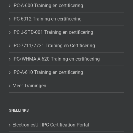
IPC-A-600 Training en certificering
IPC-6012 Training en certificering
IPC J-STD-001 Training en certificering
IPC-7711/7721 Training en Certificering
IPC/WHMA-A-620 Training en certificering
IPC-A-610 Training en certificering
Meer Trainingen…
SNELLINKS
ElectronicsU | IPC Certification Portal