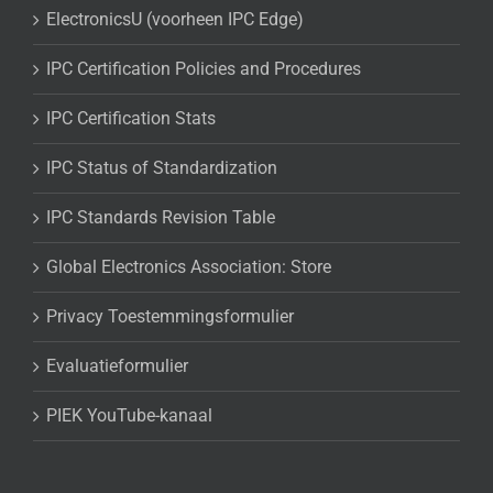
ElectronicsU (voorheen IPC Edge)
IPC Certification Policies and Procedures
IPC Certification Stats
IPC Status of Standardization
IPC Standards Revision Table
Global Electronics Association: Store
Privacy Toestemmingsformulier
Evaluatieformulier
PIEK YouTube-kanaal