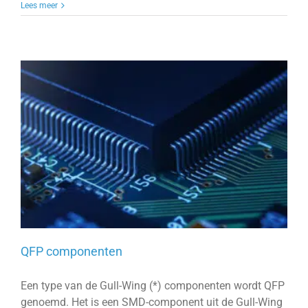
Lees meer
QFP componenten
Een type van de Gull-Wing (*) componenten wordt QFP
genoemd. Het is een SMD-component uit de Gull-Wing