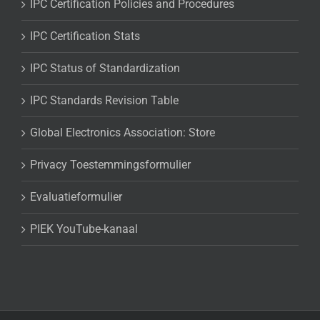
IPC Certification Policies and Procedures
IPC Certification Stats
IPC Status of Standardization
IPC Standards Revision Table
Global Electronics Association: Store
Privacy Toestemmingsformulier
Evaluatieformulier
PIEK YouTube-kanaal