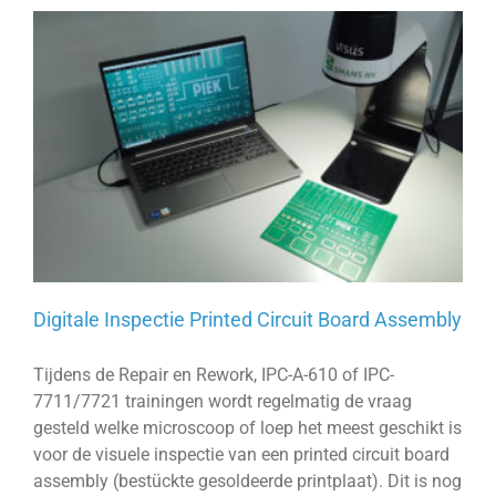
Digitale Inspectie Printed Circuit Board Assembly
Tijdens de Repair en Rework, IPC-A-610 of IPC-
7711/7721 trainingen wordt regelmatig de vraag
gesteld welke microscoop of loep het meest geschikt is
voor de visuele inspectie van een printed circuit board
assembly (bestückte gesoldeerde printplaat). Dit is nog