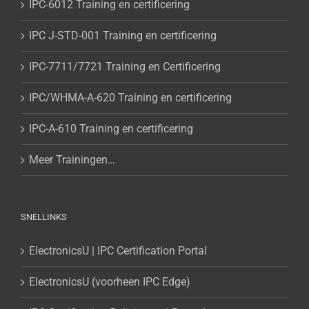
IPC-6012 Training en certificering
IPC J-STD-001 Training en certificering
IPC-7711/7721 Training en Certificering
IPC/WHMA-A-620 Training en certificering
IPC-A-610 Training en certificering
Meer Trainingen…
SNELLINKS
ElectronicsU | IPC Certification Portal
ElectronicsU (voorheen IPC Edge)