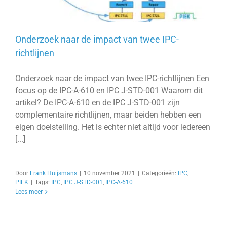
Onderzoek naar de impact van twee IPC-
richtlijnen
Onderzoek naar de impact van twee IPC-richtlijnen Een
focus op de IPC-A-610 en IPC J-STD-001 Waarom dit
artikel? De IPC-A-610 en de IPC J-STD-001 zijn
complementaire richtlijnen, maar beiden hebben een
eigen doelstelling. Het is echter niet altijd voor iedereen
[...]
Door
Frank Huijsmans
|
10 november 2021
|
Categorieën:
IPC
,
PIEK
|
Tags:
IPC
,
IPC J-STD-001
,
IPC-A-610
Lees meer