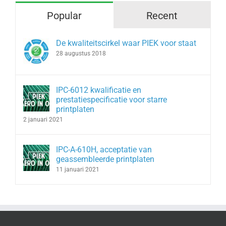
Popular
Recent
De kwaliteitscirkel waar PIEK voor staat
28 augustus 2018
IPC-6012 kwalificatie en
prestatiespecificatie voor starre
printplaten
2 januari 2021
IPC-A-610H, acceptatie van
geassembleerde printplaten
11 januari 2021