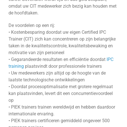
omdat uw CIT medewerker zich bezig kan houden met
de hoofdtaken.
De voordelen op een rij:
• Kostenbesparing doordat uw eigen Certified IPC
Trainer (CIT) zich kan concentreren op zijn belangrijke
taken in de kwaliteitscontrole, kwaliteitsbewaking en
motivatie van zijn personeel
• Gegarandeerde resultaten en efficiëntie doordat
IPC
training
plaatsvindt door professionele trainers
• Uw medewerkers zijn altijd op de hoogte van de
laatste technologische ontwikkelingen
• Doordat procesoptimalisatie met grotere regelmaat
kan plaatsvinden, levert dit een concurrentievoordeel
op
• PIEK trainers trainen wereldwijd en hebben daardoor
internationale ervaring.
• PIEK trainers certificeren gemiddeld ongeveer 500