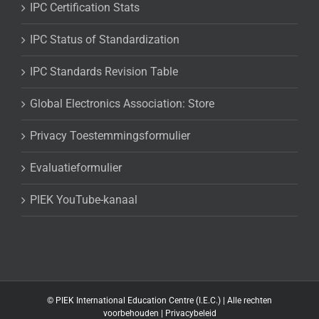
IPC Certification Stats
IPC Status of Standardization
IPC Standards Revision Table
Global Electronics Association: Store
Privacy Toestemmingsformulier
Evaluatieformulier
PIEK YouTube-kanaal
©
PIEK International Education Centre (I.E.C.) | Alle rechten
voorbehouden |
Privacybeleid