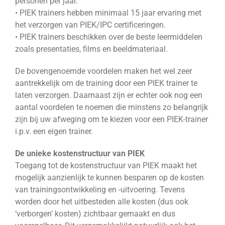
personen per jaar.
• PIEK trainers hebben minimaal 15 jaar ervaring met
het verzorgen van PIEK/IPC certificeringen.
• PIEK trainers beschikken over de beste leermiddelen
zoals presentaties, films en beeldmateriaal.
De bovengenoemde voordelen maken het wel zeer
aantrekkelijk om de training door een PIEK trainer te
laten verzorgen. Daarnaast zijn er echter ook nog een
aantal voordelen te noemen die minstens zo belangrijk
zijn bij uw afweging om te kiezen voor een PIEK-trainer
i.p.v. een eigen trainer.
De unieke kostenstructuur van PIEK
Toegang tot de kostenstructuur van PIEK maakt het
mogelijk aanzienlijk te kunnen besparen op de kosten
van trainingsontwikkeling en -uitvoering. Tevens
worden door het uitbesteden alle kosten (dus ook
‘verborgen’ kosten) zichtbaar gemaakt en dus