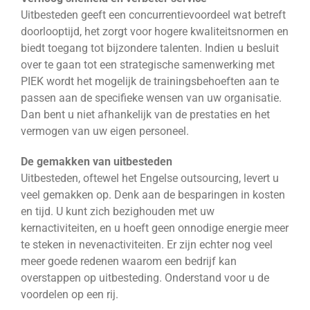
Uitbesteden geeft een concurrentievoordeel wat betreft
doorlooptijd, het zorgt voor hogere kwaliteitsnormen en
biedt toegang tot bijzondere talenten. Indien u besluit
over te gaan tot een strategische samenwerking met
PIEK wordt het mogelijk de trainingsbehoeften aan te
passen aan de specifieke wensen van uw organisatie.
Dan bent u niet afhankelijk van de prestaties en het
vermogen van uw eigen personeel.
De gemakken van uitbesteden
Uitbesteden, oftewel het Engelse outsourcing, levert u
veel gemakken op. Denk aan de besparingen in kosten
en tijd. U kunt zich bezighouden met uw
kernactiviteiten, en u hoeft geen onnodige energie meer
te steken in nevenactiviteiten. Er zijn echter nog veel
meer goede redenen waarom een bedrijf kan
overstappen op uitbesteding. Onderstand voor u de
voordelen op een rij.