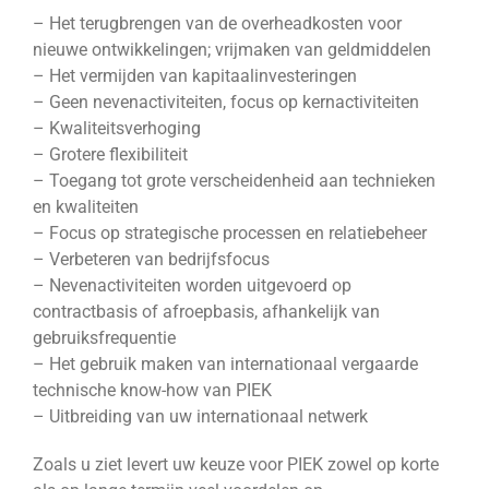
– Het terugbrengen van de overheadkosten voor
nieuwe ontwikkelingen; vrijmaken van geldmiddelen
– Het vermijden van kapitaalinvesteringen
– Geen nevenactiviteiten, focus op kernactiviteiten
– Kwaliteitsverhoging
– Grotere flexibiliteit
– Toegang tot grote verscheidenheid aan technieken
en kwaliteiten
– Focus op strategische processen en relatiebeheer
– Verbeteren van bedrijfsfocus
– Nevenactiviteiten worden uitgevoerd op
contractbasis of afroepbasis, afhankelijk van
gebruiksfrequentie
– Het gebruik maken van internationaal vergaarde
technische know-how van PIEK
– Uitbreiding van uw internationaal netwerk
Zoals u ziet levert uw keuze voor PIEK zowel op korte