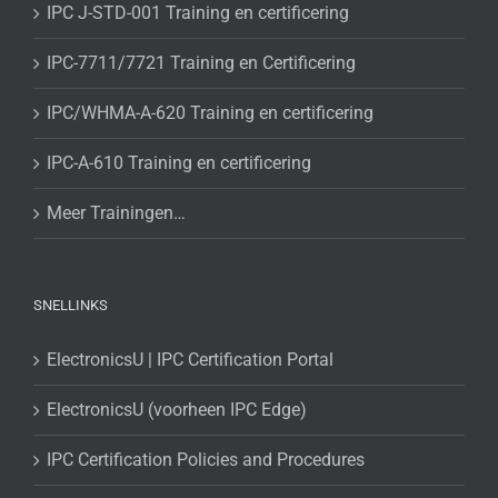
IPC J-STD-001 Training en certificering
IPC-7711/7721 Training en Certificering
IPC/WHMA-A-620 Training en certificering
IPC-A-610 Training en certificering
Meer Trainingen…
SNELLINKS
ElectronicsU | IPC Certification Portal
ElectronicsU (voorheen IPC Edge)
IPC Certification Policies and Procedures