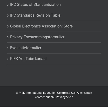
IPC Status of Standardization
IPC Standards Revision Table
Global Electronics Association: Store
Privacy Toestemmingsformulier
Evaluatieformulier
PIEK YouTube-kanaal
©
PIEK International Education Centre (I.E.C.) | Alle rechten
voorbehouden |
Privacybeleid