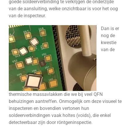
goede soldeerverbinding te verkrijgen de onderzijde
van de aansluiting, welke onzichtbaar is voor het oog
van de inspecteur.
Dan is er
nog de
kwestie
van de
thermische massavlakken die we bij veel QFN
behuizingen aantreffen. Onmogelijk om deze visueel te
inspecteren en bovendien vertonen hun
soldeerverbindingen vaak holtes (voids), die enkel
detecteerbaar zijn door röntgeninspectie.