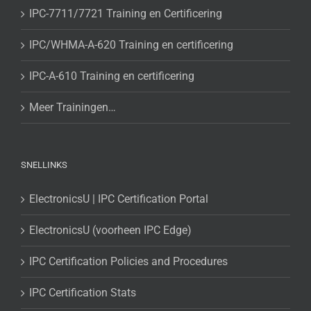
IPC-7711/7721 Training en Certificering
IPC/WHMA-A-620 Training en certificering
IPC-A-610 Training en certificering
Meer Trainingen…
SNELLINKS
ElectronicsU | IPC Certification Portal
ElectronicsU (voorheen IPC Edge)
IPC Certification Policies and Procedures
IPC Certification Stats