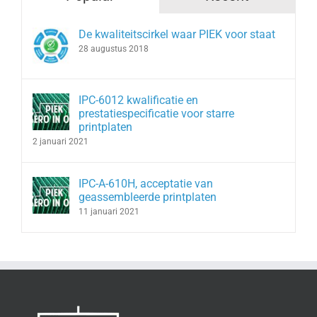
De kwaliteitscirkel waar PIEK voor staat
28 augustus 2018
IPC-6012 kwalificatie en
prestatiespecificatie voor starre
printplaten
2 januari 2021
IPC-A-610H, acceptatie van
geassembleerde printplaten
11 januari 2021