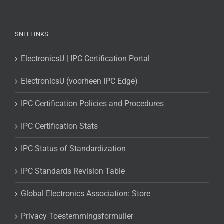
SNELLINKS
ElectronicsU | IPC Certification Portal
ElectronicsU (voorheen IPC Edge)
IPC Certification Policies and Procedures
IPC Certification Stats
IPC Status of Standardization
IPC Standards Revision Table
Global Electronics Association: Store
Privacy Toestemmingsformulier