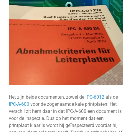
Bekijk
grotere
afbeelding
Het zijn beide documenten, zowel de
IPC-6012
als de
IPC-A-600
voor de zogenaamde kale printplaten. Het
verschil zit hem daar in dat IPC-A-600 een document is
voor de inspectie. Dus op het moment dat een
printplaat klaar is wordt hij geïnspecteerd voordat hij