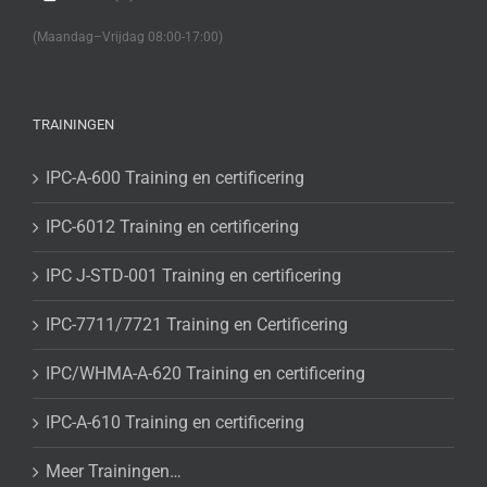
(Maandag–Vrijdag 08:00-17:00)
TRAININGEN
IPC-A-600 Training en certificering
IPC-6012 Training en certificering
IPC J-STD-001 Training en certificering
IPC-7711/7721 Training en Certificering
IPC/WHMA-A-620 Training en certificering
IPC-A-610 Training en certificering
Meer Trainingen…